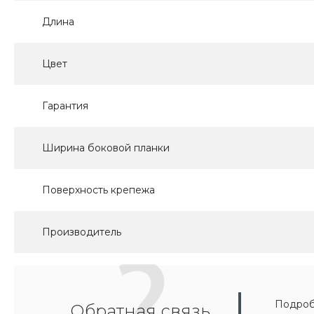
Длина
Цвет
Гарантия
Ширина боковой планки
Поверхность крепежа
Производитель
Подробн
Обратная связь