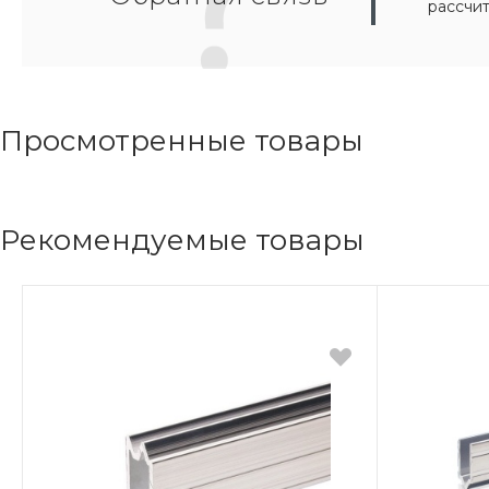
рассчи
Просмотренные товары
Рекомендуемые товары