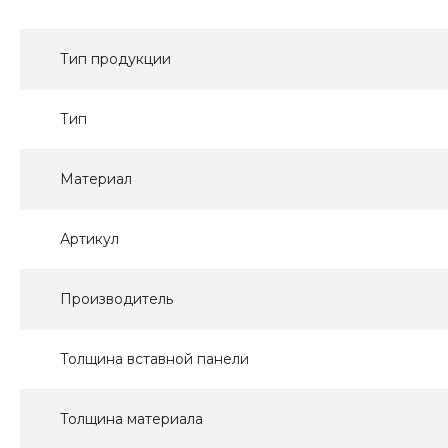
Тип продукции
Тип
Материал
Артикул
Производитель
Толщина вставной панели
Толщина материала