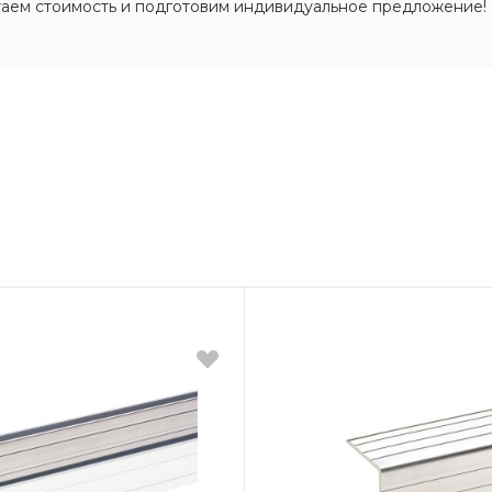
таем стоимость и подготовим индивидуальное предложение!