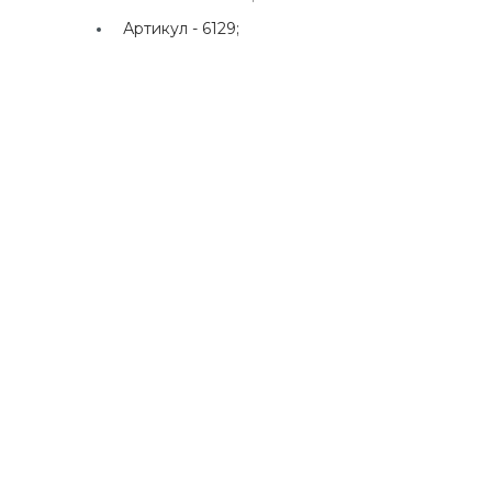
Артикул -
6129;