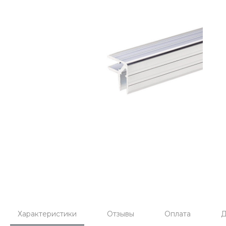
Характеристики
Отзывы
Оплата
Д