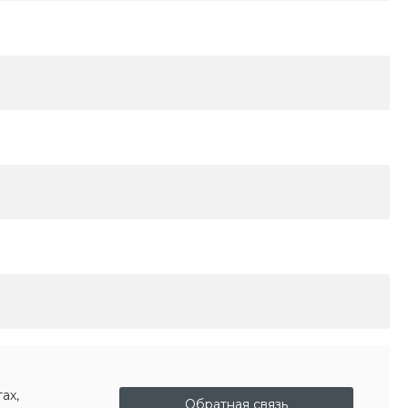
ах,
Обратная связь