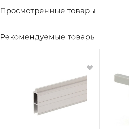
Просмотренные товары
Рекомендуемые товары