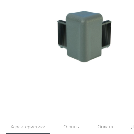
Характеристики
Отзывы
Оплата
Д