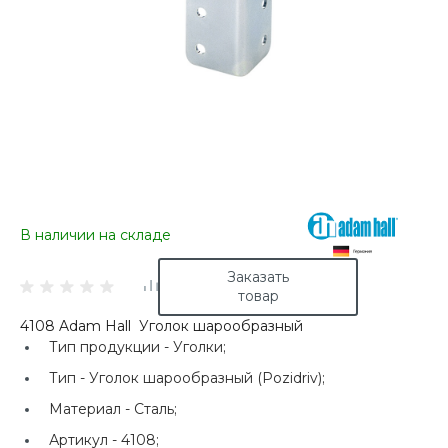
В наличии на складе
Заказать
товар
4108 Adam Hall Уголок шарообразный
Тип продукции -
Уголки;
Тип -
Уголок шарообразный (Pozidriv);
Материал -
Сталь;
Артикул -
4108;