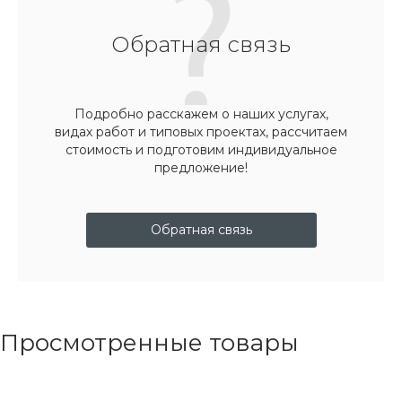
Обратная связь
Подробно расскажем о наших услугах,
видах работ и типовых проектах, рассчитаем
стоимость и подготовим индивидуальное
предложение!
Обратная связь
Просмотренные товары