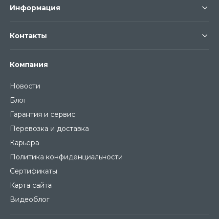
Информация
Контакты
Компания
Новости
Блог
Гарантия и сервис
Перевозка и доставка
Карьера
Политика конфиденциальности
Сертификаты
Карта сайта
Видеоблог