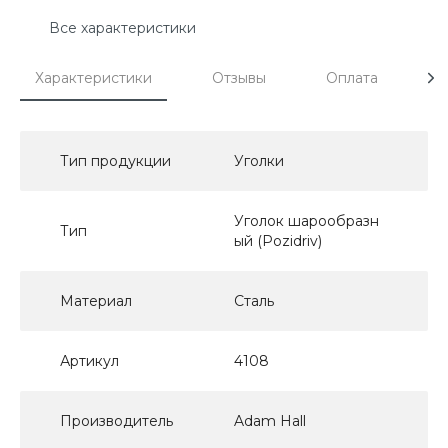
Все характеристики
Характеристики
Отзывы
Оплата
Д
Тип продукции
Уголки
Уголок шарообразн
Тип
ый (Pozidriv)
Материал
Сталь
Артикул
4108
Производитель
Adam Hall