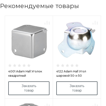
Рекомендуемые товары
4001 Adam Hall Уголок
4122 Adam Hall Угол
квадратный
шаровой 50-х-50
Заказать
Заказать
товар
товар