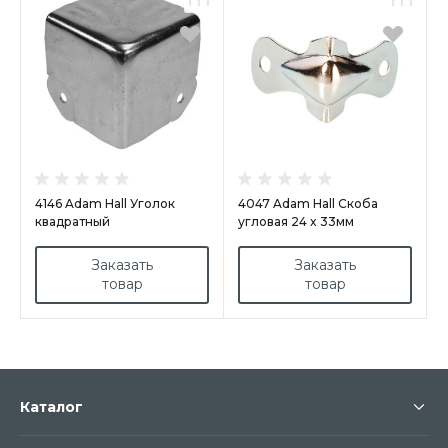
4146 Adam Hall Уголок
4047 Adam Hall Скоба
квадратный
угловая 24 x 33мм
никелированная
Заказать
Заказать
товар
товар
Каталог