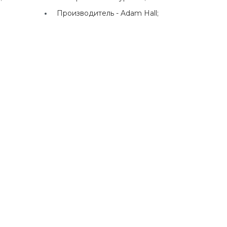
Производитель -
Adam Hall;