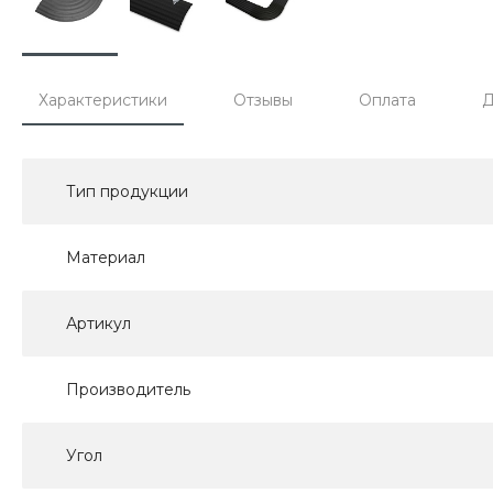
Характеристики
Отзывы
Оплата
Д
Тип продукции
Материал
Артикул
Производитель
Угол