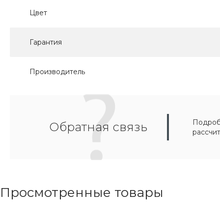
Цвет
Гарантия
Производитель
Подробн
Обратная связь
рассчи
Просмотренные товары