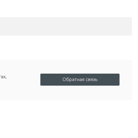
ах,
Обратная связь