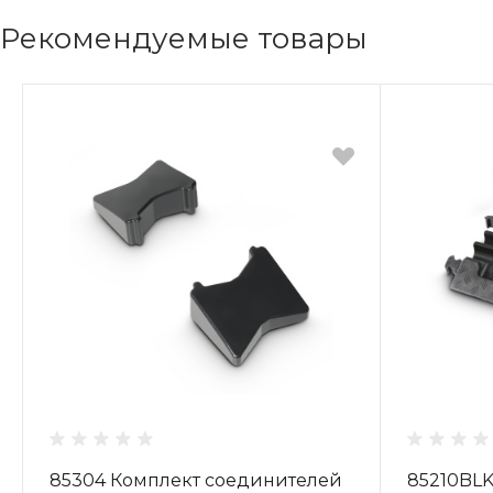
Рекомендуемые товары
85304 Комплект соединителей
85210BLK