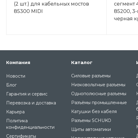
(2 шт.) для кабельных мостов
сегмент 
85300 MIDI
85200, 3
черная 
Каталог
Компания
Силовые разъемы
Новости
Низковольтные разъемы
Блог
Однополюсные разъемы
Гарантия и сервис
Разъёмы промышленные
Перевозка и доставка
Катушки без кабеля
Карьера
Разъемы SCHUKO
Политика
конфиденциальности
Щиты автоматики
Сертификаты