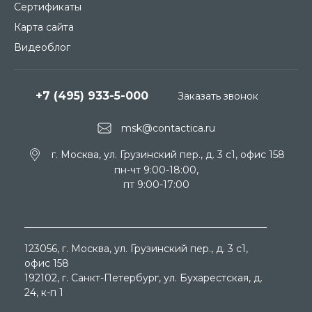
Сертификаты
Карта сайта
Видеоблог
+7 (495) 933-5-000
Заказать звонок
msk@contactica.ru
г. Москва, ул. Грузинский пер., д. 3 c1, офис 158
пн-чт 9:00-18:00,
пт 9:00-17:00
123056
, г.
Москва
, ул.
Грузинский пер., д. 3 c1,
офис 158
192102
, г.
Санкт-Петербург
, ул.
Бухарестская, д.
24, к-п 1