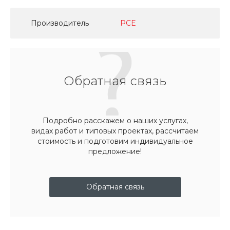
Производитель
PCE
Обратная связь
Подробно расскажем о наших услугах,
видах работ и типовых проектах, рассчитаем
стоимость и подготовим индивидуальное
предложение!
Обратная связь