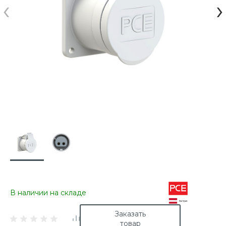
‹
›
В наличии на складе
Заказать
товар