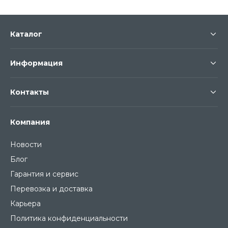
Каталог
Информация
Контакты
Компания
Новости
Блог
Гарантия и сервис
Перевозка и доставка
Карьера
Политика конфиденциальности