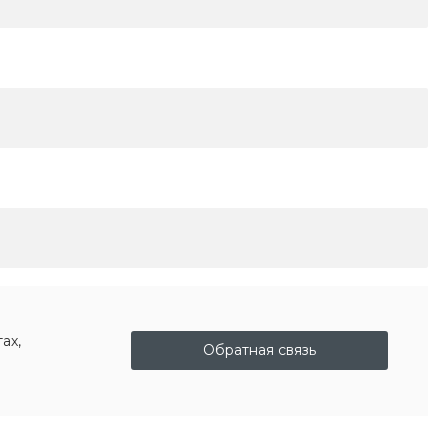
ах,
Обратная связь