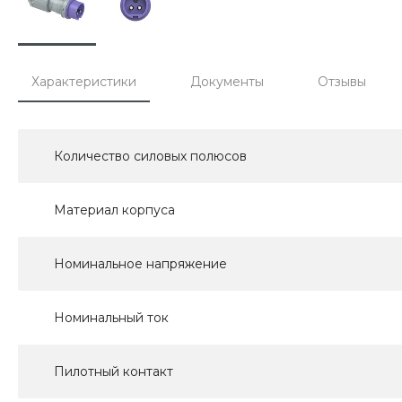
Характеристики
Документы
Отзывы
Количество силовых полюсов
Материал корпуса
Номинальное напряжение
Номинальный ток
Пилотный контакт