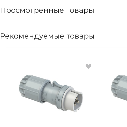
Просмотренные товары
Рекомендуемые товары