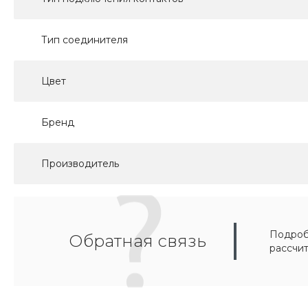
Тип соединителя
Цвет
Бренд
Производитель
Подробн
Обратная связь
рассчи