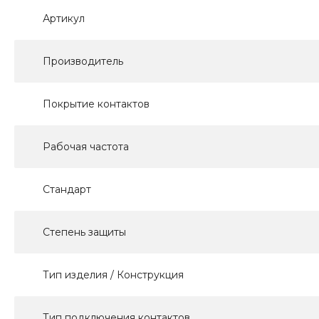
Артикул
Производитель
Покрытие контактов
Рабочая частота
Стандарт
Степень защиты
Тип изделия / Конструкция
Тип подключения контактов