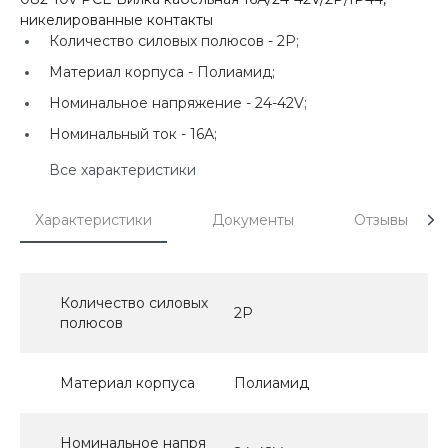
никелированные контакты
Количество силовых полюсов -
2P;
Материал корпуса -
Полиамид;
Номинальное напряжение -
24-42V;
Номинальный ток -
16А;
Все характеристики
Характеристики
Документы
Отзывы
Количество силовых
2P
полюсов
Материал корпуса
Полиамид
Номинальное напря