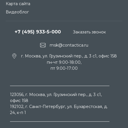
Карта сайта
Видеоблог
+7 (495) 933-5-000
Заказать звонок
msk@contactica.ru
г. Москва, ул. Грузинский пер., д. 3 c1, офис 158
пн-чт 9:00-18:00,
пт 9:00-17:00
123056
, г.
Москва
, ул.
Грузинский пер., д. 3 c1,
офис 158
192102
, г.
Санкт-Петербург
, ул.
Бухарестская, д.
24, к-п 1