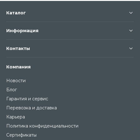
Каталог
Информация
Контакты
Компания
Новости
Блог
Гарантия и сервис
Перевозка и доставка
Карьера
Политика конфиденциальности
Сертификаты