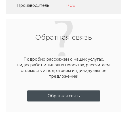
Производитель
PCE
Обратная связь
Подробно расскажем о наших услугах,
видах работ и типовых проектах, рассчитаем
стоимость и подготовим индивидуальное
предложение!
Обратная связь