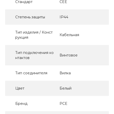
Стандарт
CEE
Степень защиты
IP44
Тип изделия / Конст
Кабельная
рукция
Тип подключения ко
Винтовое
нтактов
Тип соединителя
Вилка
Цвет
Белый
Бренд
PCE