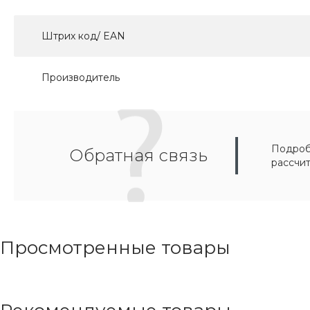
Штрих код/ EAN
Производитель
Подробн
Обратная связь
рассчи
Просмотренные товары