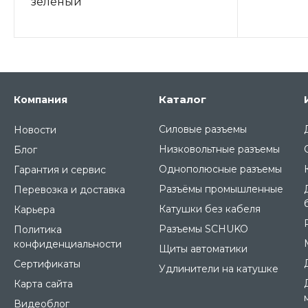
зеленый
Каталог
Компания
Силовые разъемы
Новости
Низковольтные разъемы
Блог
Однополюсные разъемы
Гарантия и сервис
Разъёмы промышленные
Перевозка и доставка
Катушки без кабеля
Карьера
Разъемы SCHUKO
Политика
конфиденциальности
Щиты автоматики
Сертификаты
Удлинители на катушке
Карта сайта
Видеоблог