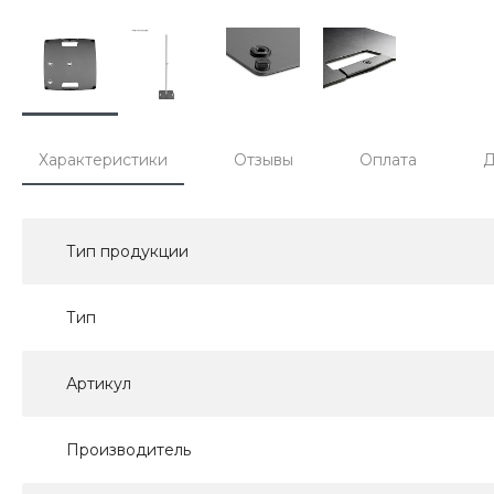
Характеристики
Отзывы
Оплата
Д
Тип продукции
Тип
Артикул
Производитель