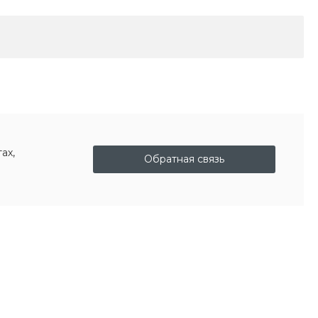
ах,
Обратная связь