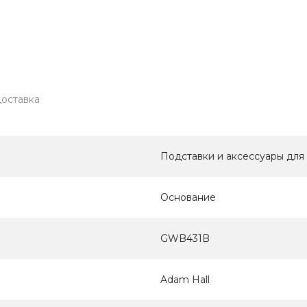
оставка
Подставки и аксессуары для
Основание
GWB431B
Adam Hall