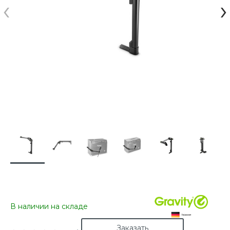
‹
›
В наличии на складе
Заказать