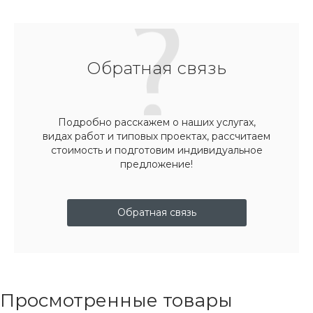
Обратная связь
Подробно расскажем о наших услугах,
видах работ и типовых проектах, рассчитаем
стоимость и подготовим индивидуальное
предложение!
Обратная связь
Просмотренные товары