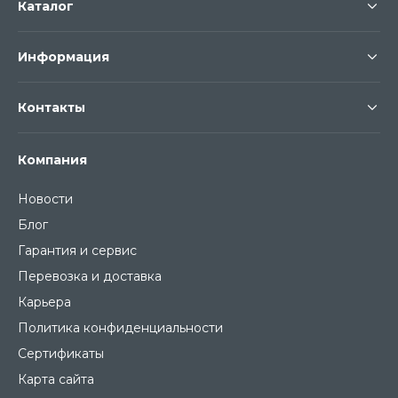
Каталог
Информация
Контакты
Компания
Новости
Блог
Гарантия и сервис
Перевозка и доставка
Карьера
Политика конфиденциальности
Сертификаты
Карта сайта