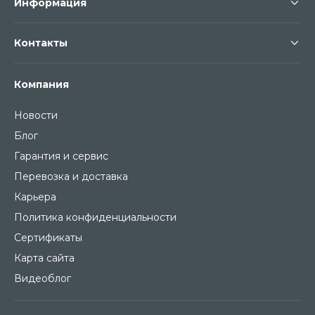
Информация
Контакты
Компания
Новости
Блог
Гарантия и сервис
Перевозка и доставка
Карьера
Политика конфиденциальности
Сертификаты
Карта сайта
Видеоблог