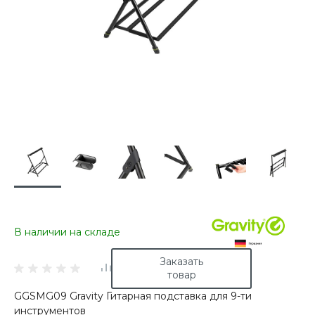
В наличии на складе
Заказать
товар
GGSMG09 Gravity Гитарная подставка для 9-ти
инструментов