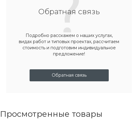
Обратная связь
Подробно расскажем о наших услугах,
видах работ и типовых проектах, рассчитаем
стоимость и подготовим индивидуальное
предложение!
Обратная связь
Просмотренные товары