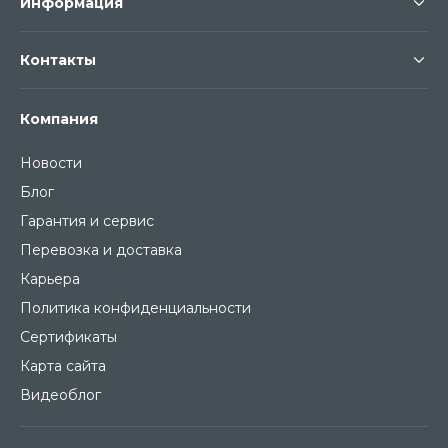
Информация
Контакты
Компания
Новости
Блог
Гарантия и сервис
Перевозка и доставка
Карьера
Политика конфиденциальности
Сертификаты
Карта сайта
Видеоблог