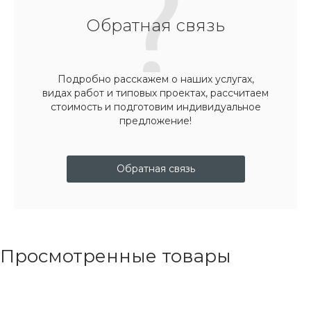
Обратная связь
Подробно расскажем о наших услугах,
видах работ и типовых проектах, рассчитаем
стоимость и подготовим индивидуальное
предложение!
Обратная связь
Просмотренные товары