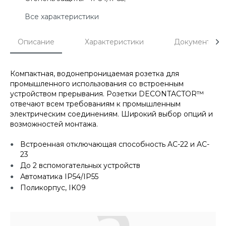
Все характеристики
Описание
Характеристики
Документы
Компактная, водонепроницаемая розетка для
промышленного использования со встроенным
устройством прерывания. Розетки DECONTACTOR™
отвечают всем требованиям к промышленным
электрическим соединениям. Широкий выбор опций и
возможностей монтажа.
Встроенная отключающая способность AC-22 и AC-
23
До 2 вспомогательных устройств
Автоматика IP54/IP55
Поликорпус, IK09