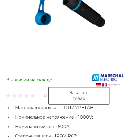
В наличии на складе
Заказать
товар
Материал корпуса -
ПОЛИУРЕТАН;
Номинальное напряжение -
1000V;
Номинальный ток -
500A;
Степень защиты -
IP66/IP67;