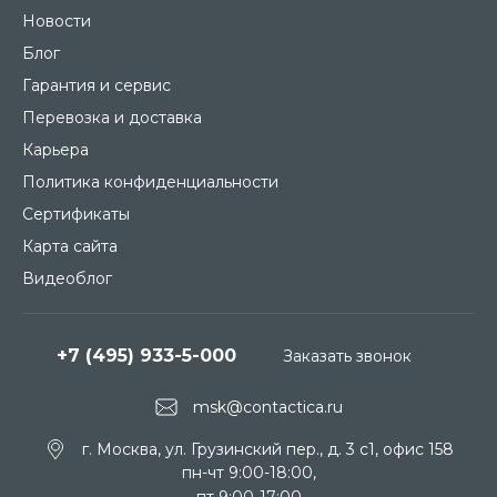
Новости
Блог
Гарантия и сервис
Перевозка и доставка
Карьера
Политика конфиденциальности
Сертификаты
Карта сайта
Видеоблог
+7 (495) 933-5-000
Заказать звонок
msk@contactica.ru
г. Москва, ул. Грузинский пер., д. 3 c1, офис 158
пн-чт 9:00-18:00,