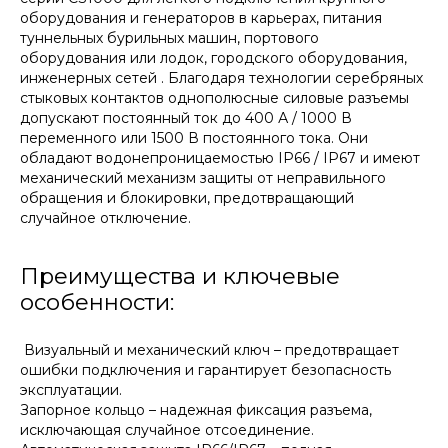
оборудования и генераторов в карьерах, питания
туннельных бурильных машин, портового
оборудования или лодок, городского оборудования,
инженерных сетей . Благодаря технологии серебряных
стыковых контактов однополюсные силовые разъемы
допускают постоянный ток до 400 А / 1000 В
переменного или 1500 В постоянного тока. Они
обладают водонепроницаемостью IP66 / IP67 и имеют
механический механизм защиты от неправильного
обращения и блокировки, предотвращающий
случайное отключение.
Преимущества и ключевые
особенности:
Визуальный и механический ключ – предотвращает
ошибки подключения и гарантирует безопасность
эксплуатации.
Запорное кольцо – надежная фиксация разъема,
исключающая случайное отсоединение.