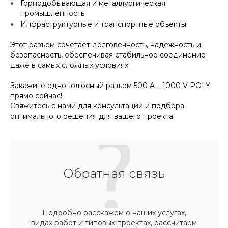
Горнодобывающая и металлургическая
промышленность
Инфраструктурные и транспортные объекты
Этот разъем сочетает
долговечность, надежность и
безопасность, обеспечивая стабильное соединение
даже в самых сложных условиях.
Закажите однополюсный разъем 500 A – 1000 V POLY
прямо сейчас!
Свяжитесь с нами для консультации и подбора
оптимального решения для вашего проекта.
Обратная связь
Подробно расскажем о наших услугах,
видах работ и типовых проектах, рассчитаем