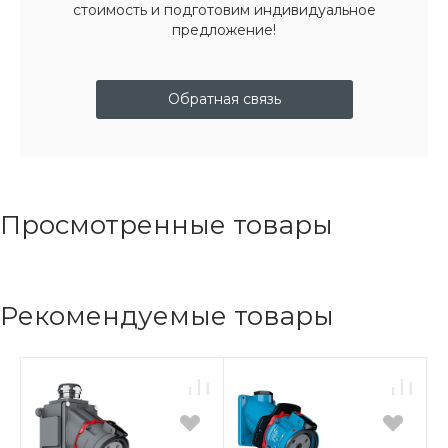
стоимость и подготовим индивидуальное
предложение!
Обратная связь
Просмотренные товары
Рекомендуемые товары