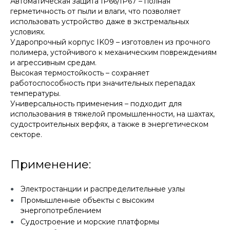
Автоматическая защита IP66/IP67 – полная
герметичность от пыли и влаги, что позволяет
использовать устройство даже в экстремальных
условиях.
Ударопрочный корпус IK09 – изготовлен из прочного
полимера, устойчивого к механическим повреждениям
и агрессивным средам.
Высокая термостойкость – сохраняет
работоспособность при значительных перепадах
температуры.
Универсальность применения – подходит для
использования в тяжелой промышленности, на шахтах,
судостроительных верфях, а также в энергетическом
секторе.
Применение:
Электростанции и распределительные узлы
Промышленные объекты с высоким
энергопотреблением
Судостроение и морские платформы