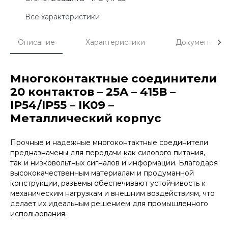
Все характеристики
Описание
Характеристики
Документы
Многоконтактные соединители
20 контактов – 25A – 415В –
IP54/IP55 – IK09 –
Металлический корпус
Прочные и надежные многоконтактные соединители
предназначены для передачи как силового питания,
так и низковольтных сигналов и информации. Благодаря
высококачественным материалам и продуманной
конструкции, разъемы обеспечивают устойчивость к
механическим нагрузкам и внешним воздействиям, что
делает их идеальным решением для промышленного
использования.