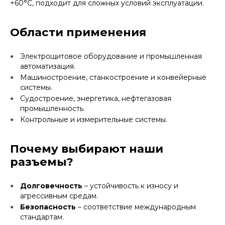
+60°C, подходит для сложных условий эксплуатации.
Области применения
Электрощитовое оборудование и промышленная
автоматизация.
Машиностроение, станкостроение и конвейерные
системы.
Судостроение, энергетика, нефтегазовая
промышленность.
Контрольные и измерительные системы.
Почему выбирают наши
разъемы?
Долговечность
– устойчивость к износу и
агрессивным средам.
Безопасность
– соответствие международным
стандартам.