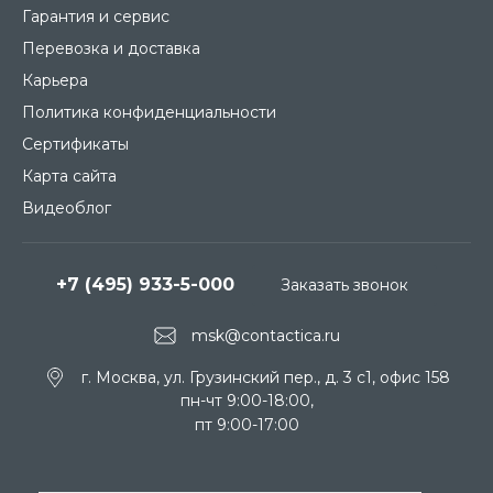
Гарантия и сервис
Перевозка и доставка
Карьера
Политика конфиденциальности
Сертификаты
Карта сайта
Видеоблог
+7 (495) 933-5-000
Заказать звонок
msk@contactica.ru
г. Москва, ул. Грузинский пер., д. 3 c1, офис 158
пн-чт 9:00-18:00,
пт 9:00-17:00