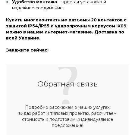
Удобство монтажа
– простая установка и
надежное соединение.
Купить многоконтактные разъемы 20 контактов с
защитой IP54/IP55 и ударопрочным корпусом IK09
можно в нашем интернет-магазине. Доставка по
всей Украине.
Закажите сейчас!
Обратная связь
Подробно расскажем о наших услугах,
видах работ и типовых проектах, рассчитаем
стоимость и подготовим индивидуальное
предложение!