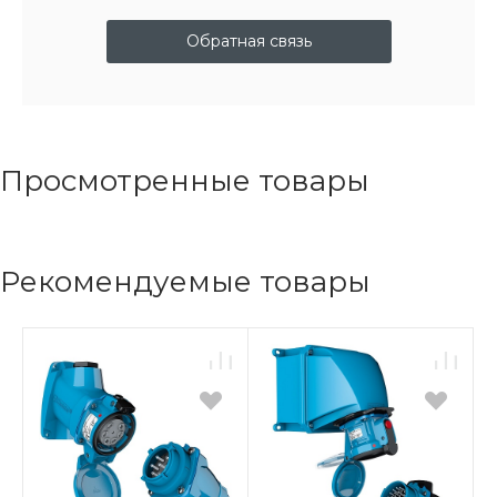
Обратная связь
Просмотренные товары
Рекомендуемые товары