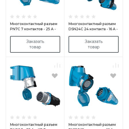
Многоконтактный разъем
Многоконтактный разъем
PN7C 7 контактов - 25 A -
DSN24C 24 контакта - 16 A -
500 В - IP66/IP67 - IK09 -
480 В - IP66/IP67 - IK09 -
ПОЛИУРЕТАН/МЕТАЛЛ
ПОЛИУРЕТАН
Заказать
Заказать
товар
товар
Многоконтактный разъем
Многоконтактный разъем