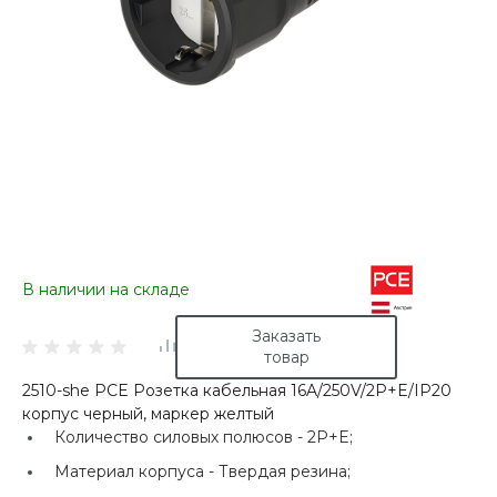
В наличии на складе
Заказать
товар
2510-she PCE Розетка кабельная 16A/250V/2P+E/IP20
корпус черный, маркер желтый
Количество силовых полюсов -
2P+E;
Материал корпуса -
Твердая резина;