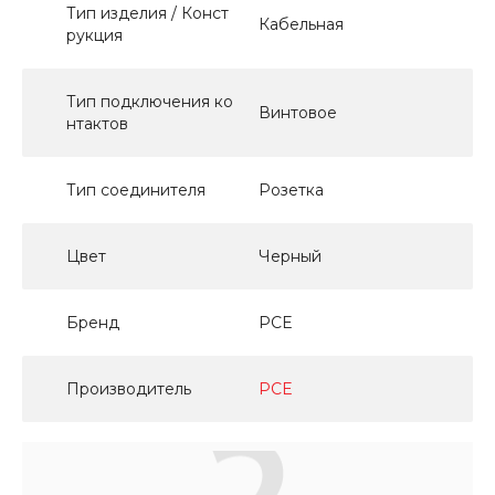
Тип изделия / Конст
Кабельная
рукция
Тип подключения ко
Винтовое
нтактов
Тип соединителя
Розетка
Цвет
Черный
Бренд
PCE
Производитель
PCE