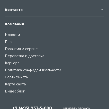
Контакты
Компания
Новости
Блог
Гарантия и сервис
Перевозка и доставка
Карьера
Политика конфиденциальности
Сертификаты
Карта сайта
Видеоблог
+7 (495) 933-5-000
Заказать звонок