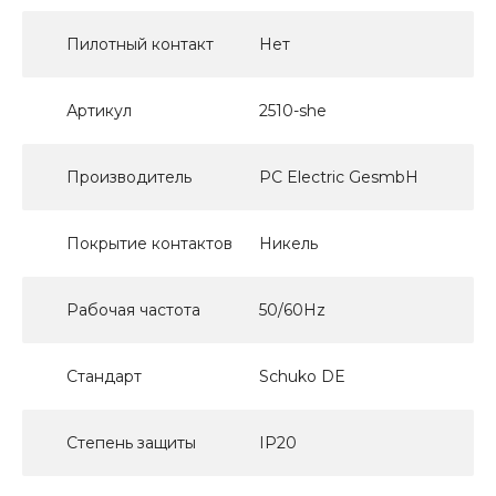
Пилотный контакт
Нет
Артикул
2510-she
Производитель
PC Electric GesmbH
Покрытие контактов
Никель
Рабочая частота
50/60Hz
Стандарт
Schuko DE
Степень защиты
IP20