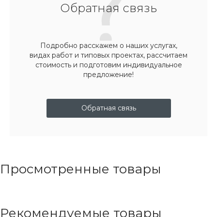
Обратная связь
Подробно расскажем о наших услугах,
видах работ и типовых проектах, рассчитаем
стоимость и подготовим индивидуальное
предложение!
Обратная связь
Просмотренные товары
Рекомендуемые товары