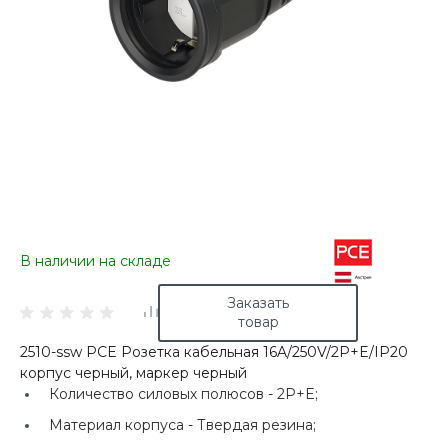
В наличии на складе
Заказать
товар
2510-ssw PCE Розетка кабельная 16A/250V/2P+E/IP20
корпус черный, маркер черный
Количество силовых полюсов -
2P+E;
Материал корпуса -
Твердая резина;