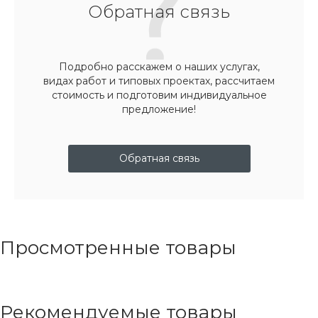
Обратная связь
Подробно расскажем о наших услугах,
видах работ и типовых проектах, рассчитаем
стоимость и подготовим индивидуальное
предложение!
Обратная связь
Просмотренные товары
Рекомендуемые товары