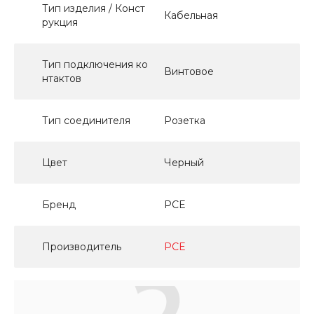
Тип изделия / Конст
Кабельная
рукция
Тип подключения ко
Винтовое
нтактов
Тип соединителя
Розетка
Цвет
Черный
Бренд
PCE
Производитель
PCE