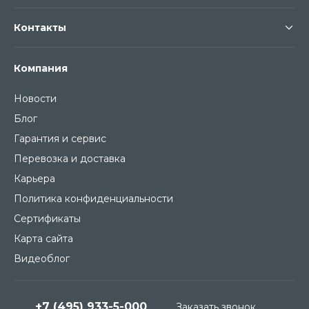
Контакты
Компания
Новости
Блог
Гарантия и сервис
Перевозка и доставка
Карьера
Политика конфиденциальности
Сертификаты
Карта сайта
Видеоблог
+7 (495) 933-5-000
Заказать звонок