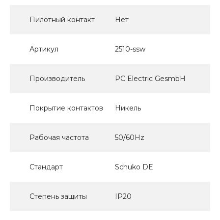
Пилотный контакт
Нет
Артикул
2510-ssw
Производитель
PC Electric GesmbH
Покрытие контактов
Никель
Рабочая частота
50/60Hz
Стандарт
Schuko DE
Степень защиты
IP20