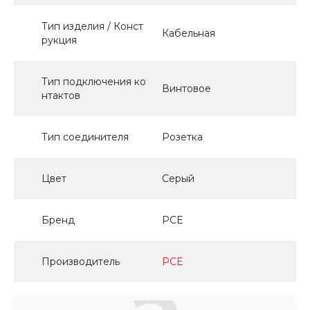
Тип изделия / Конст
Кабельная
рукция
Тип подключения ко
Винтовое
нтактов
Тип соединителя
Розетка
Цвет
Серый
Бренд
PCE
Производитель
PCE