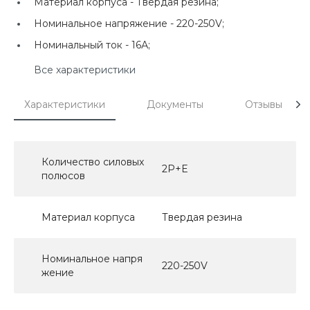
Материал корпуса -
Твердая резина;
Номинальное напряжение -
220-250V;
Номинальный ток -
16А;
Все характеристики
Характеристики
Документы
Отзывы
Количество силовых
2P+E
полюсов
Материал корпуса
Твердая резина
Номинальное напря
220-250V
жение