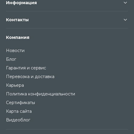
Информация
Контакты
Компания
Новости
Блог
Гарантия и сервис
Перевозка и доставка
Карьера
Политика конфиденциальности
Сертификаты
Карта сайта
Видеоблог