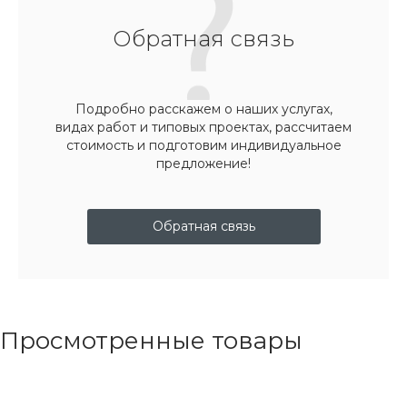
Обратная связь
Подробно расскажем о наших услугах,
видах работ и типовых проектах, рассчитаем
стоимость и подготовим индивидуальное
предложение!
Обратная связь
Просмотренные товары