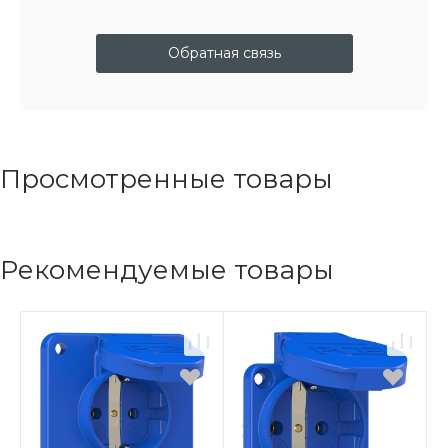
Обратная связь
Просмотренные товары
Рекомендуемые товары