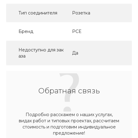
Тип соединителя
Розетка
Бренд
PCE
Недоступно для зак
Да
аза
Обратная связь
Подробно расскажем о наших услугах,
видах работ и типовых проектах, рассчитаем
стоимость и подготовим индивидуальное
предложение!