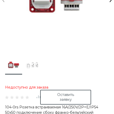
Недоступно для заказа
Оставить
заявку
104-0rs Розетка встраиваемая 16А/250V/2P+E/IP54
50x50 подключение сбоку франко-бельгийский