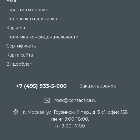
Блог
Гарантия и сервис
Перевозка и доставка
Карьера
Политика конфиденциальности
Сертификаты
Карта сайта
Видеоблог
+7 (495) 933-5-000
Заказать звонок
msk@contactica.ru
г. Москва, ул. Грузинский пер., д. 3 c1, офис 158
пн-чт 9:00-18:00,
пт 9:00-17:00