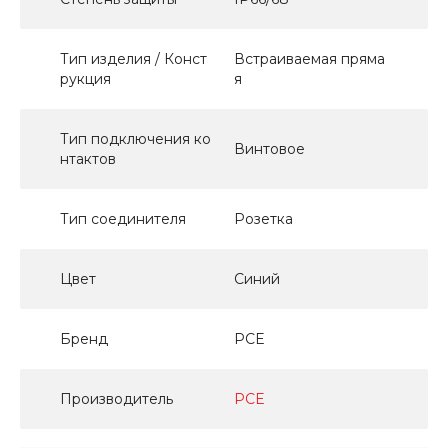
Тип изделия / Конст
Встраиваемая пряма
рукция
я
Тип подключения ко
Винтовое
нтактов
Тип соединителя
Розетка
Цвет
Синий
Бренд
PCE
Производитель
PCE