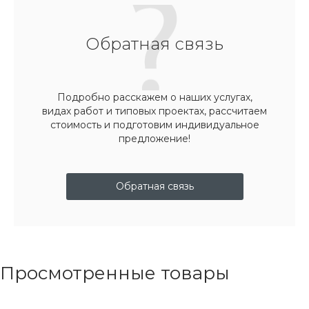
Обратная связь
Подробно расскажем о наших услугах,
видах работ и типовых проектах, рассчитаем
стоимость и подготовим индивидуальное
предложение!
Обратная связь
Просмотренные товары