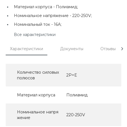
Материал корпуса -
Полиамид;
Номинальное напряжение -
220-250V;
Номинальный ток -
16А;
Все характеристики
Характеристики
Документы
Отзывы
Количество силовых
2P+E
полюсов
Материал корпуса
Полиамид
Номинальное напря
220-250V
жение