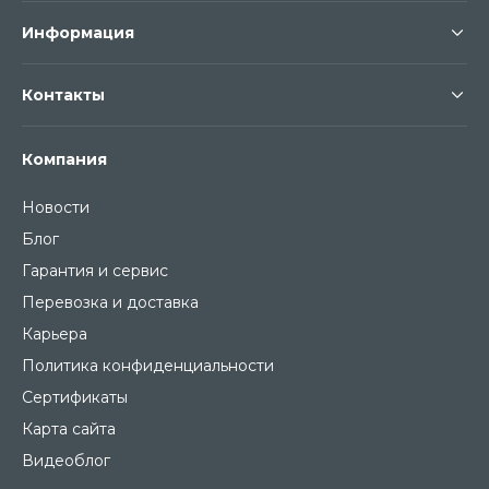
Информация
Контакты
Компания
Новости
Блог
Гарантия и сервис
Перевозка и доставка
Карьера
Политика конфиденциальности
Сертификаты
Карта сайта
Видеоблог