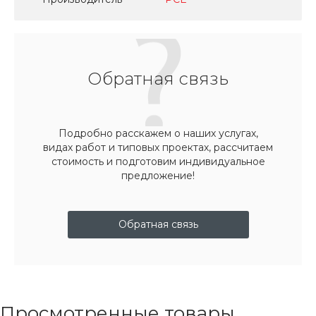
Обратная связь
Подробно расскажем о наших услугах,
видах работ и типовых проектах, рассчитаем
стоимость и подготовим индивидуальное
предложение!
Обратная связь
Просмотренные товары