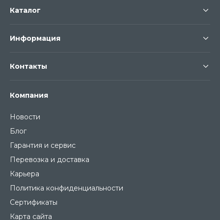
Каталог
Информация
Контакты
Компания
Новости
Блог
Гарантия и сервис
Перевозка и доставка
Карьера
Политика конфиденциальности
Сертификаты
Карта сайта