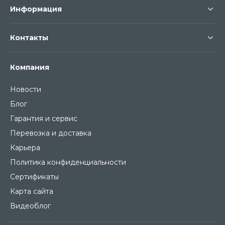
Информация
Контакты
Компания
Новости
Блог
Гарантия и сервис
Перевозка и доставка
Карьера
Политика конфиденциальности
Сертификаты
Карта сайта
Видеоблог