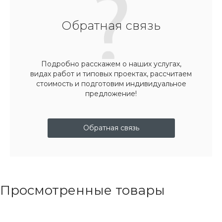
Обратная связь
Подробно расскажем о наших услугах,
видах работ и типовых проектах, рассчитаем
стоимость и подготовим индивидуальное
предложение!
Обратная связь
Просмотренные товары