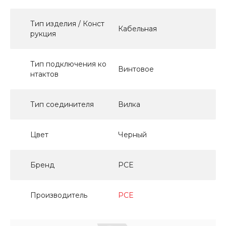
Тип изделия / Конст
Кабельная
рукция
Тип подключения ко
Винтовое
нтактов
Тип соединителя
Вилка
Цвет
Черный
Бренд
PCE
Производитель
PCE