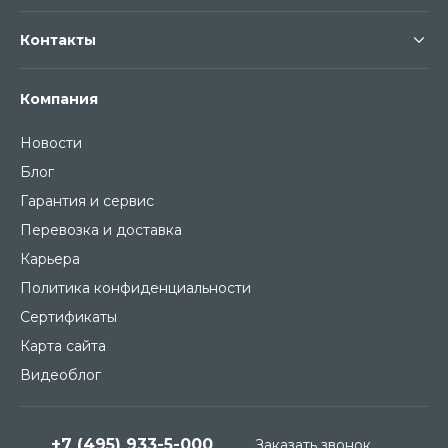
Контакты
Компания
Новости
Блог
Гарантия и сервис
Перевозка и доставка
Карьера
Политика конфиденциальности
Сертификаты
Карта сайта
Видеоблог
+7 (495) 933-5-000
Заказать звонок