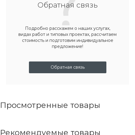
Обратная связь
Подробно расскажем о наших услугах,
видах работ и типовых проектах, рассчитаем
стоимость и подготовим индивидуальное
предложение!
Обратная связь
Просмотренные товары
Рекомендуемые товары