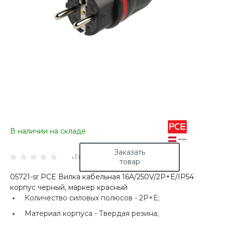
В наличии на складе
Заказать
товар
05721-sr PCE Вилка кабельная 16A/250V/2P+E/IP54
корпус черный, маркер красный
Количество силовых полюсов -
2P+E;
Материал корпуса -
Твердая резина;