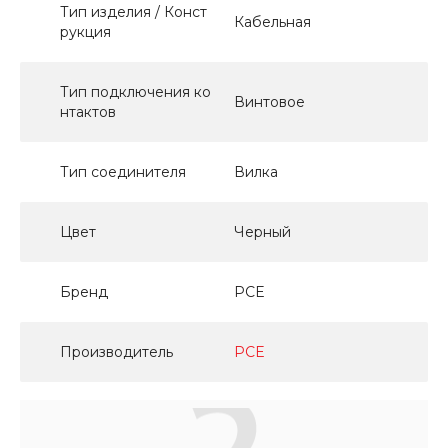
Тип изделия / Конст
Кабельная
рукция
Тип подключения ко
Винтовое
нтактов
Тип соединителя
Вилка
Цвет
Черный
Бренд
PCE
Производитель
PCE