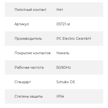
Пилотный контакт
Нет
Артикул
05721-sr
Производитель
PC Electric GesmbH
Покрытие контактов
Никель
Рабочая частота
50/60Hz
Стандарт
Schuko DE
Степень защиты
IP54