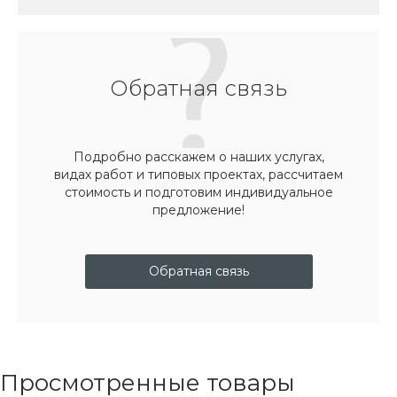
Обратная связь
Подробно расскажем о наших услугах,
видах работ и типовых проектах, рассчитаем
стоимость и подготовим индивидуальное
предложение!
Обратная связь
Просмотренные товары