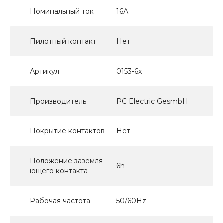
Номинальный ток
16А
Пилотный контакт
Нет
Артикул
0153-6x
Производитель
PC Electric GesmbH
Покрытие контактов
Нет
Положение заземля
6h
ющего контакта
Рабочая частота
50/60Hz