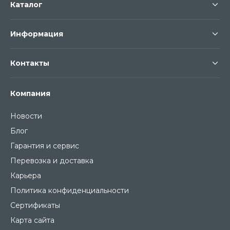
Каталог
Информация
Контакты
Компания
Новости
Блог
Гарантия и сервис
Перевозка и доставка
Карьера
Политика конфиденциальности
Сертификаты
Карта сайта