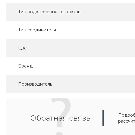
Тип подключения контактов
Тип соединителя
Цвет
Бренд
Производитель
Подробн
Обратная связь
рассчи