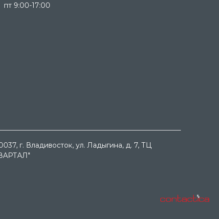
пт 9:00-17:00
0037
, г.
Владивосток
, ул.
Ладыгина, д. 7, ТЦ
ВАРТАЛ"