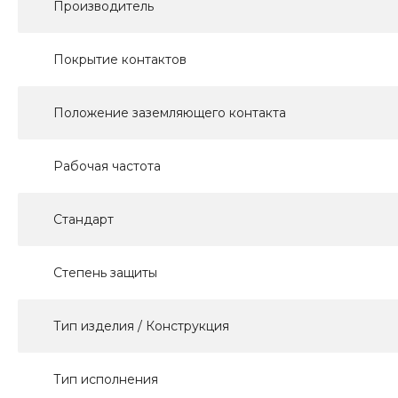
Производитель
Покрытие контактов
Положение заземляющего контакта
Рабочая частота
Стандарт
Степень защиты
Тип изделия / Конструкция
Тип исполнения