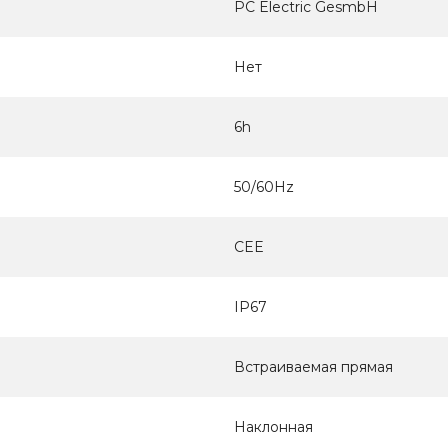
PC Electric GesmbH
Нет
6h
50/60Hz
CEE
IP67
Встраиваемая прямая
Наклонная