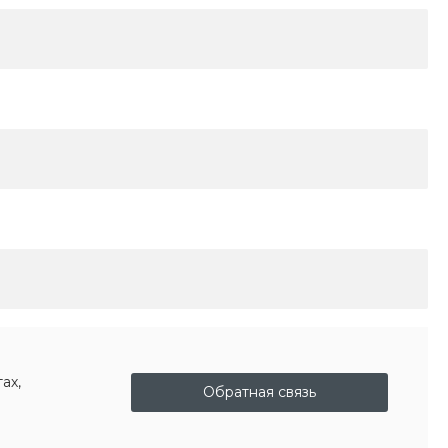
ах,
Обратная связь