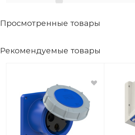
Просмотренные товары
Рекомендуемые товары