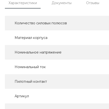
Характеристики
Документы
Отзывы
Количество силовых полюсов
Материал корпуса
Номинальное напряжение
Номинальный ток
Пилотный контакт
Артикул