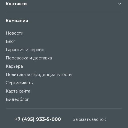
Контакты
Компания
Новости
Блог
Гарантия и сервис
Перевозка и доставка
Карьера
Политика конфиденциальности
Сертификаты
Карта сайта
Видеоблог
+7 (495) 933-5-000
Заказать звонок