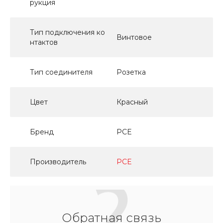
рукция
Тип подключения ко
Винтовое
нтактов
Тип соединителя
Розетка
Цвет
Красный
Бренд
PCE
Производитель
PCE
Обратная связь