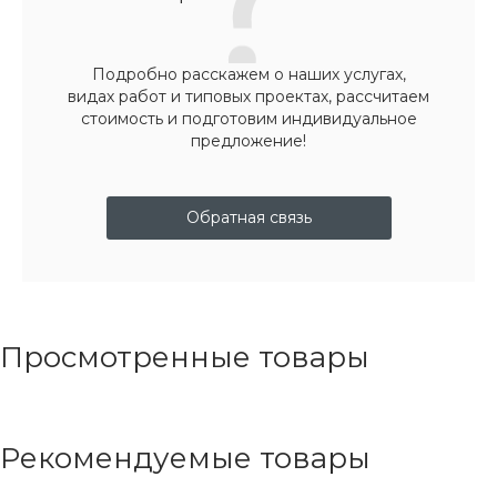
Подробно расскажем о наших услугах,
видах работ и типовых проектах, рассчитаем
стоимость и подготовим индивидуальное
предложение!
Обратная связь
Просмотренные товары
Рекомендуемые товары