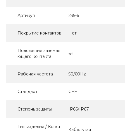
Артикул
235-6
Покрытие контактов
Нет
Положение заземля
6h
ющего контакта
Рабочая частота
50/60Hz
Стандарт
CEE
Степень защиты
IP66/IP67
Тип изделия / Конст
Кабельная