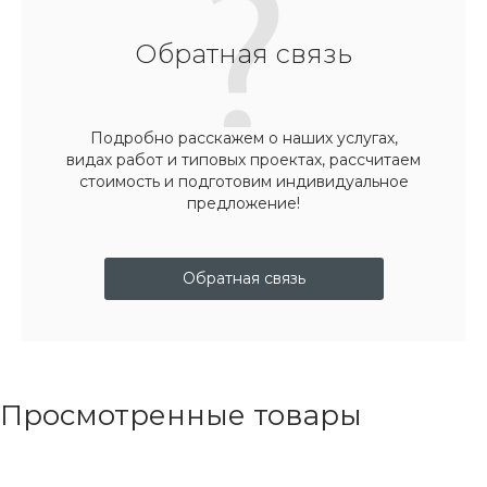
Обратная связь
Подробно расскажем о наших услугах,
видах работ и типовых проектах, рассчитаем
стоимость и подготовим индивидуальное
предложение!
Обратная связь
Просмотренные товары