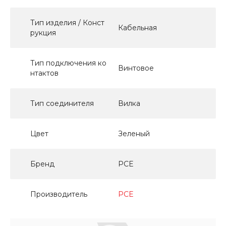
Тип изделия / Конст
Кабельная
рукция
Тип подключения ко
Винтовое
нтактов
Тип соединителя
Вилка
Цвет
Зеленый
Бренд
PCE
Производитель
PCE