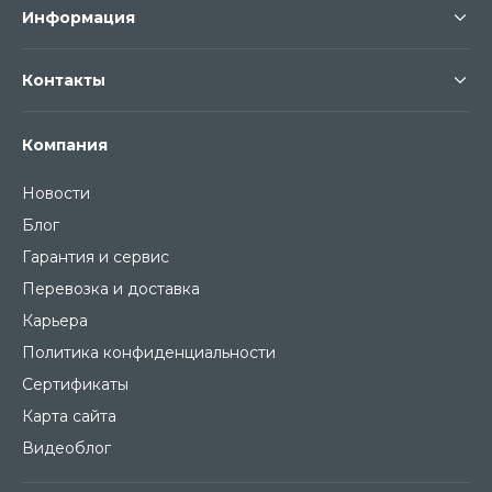
Информация
Контакты
Компания
Новости
Блог
Гарантия и сервис
Перевозка и доставка
Карьера
Политика конфиденциальности
Сертификаты
Карта сайта
Видеоблог