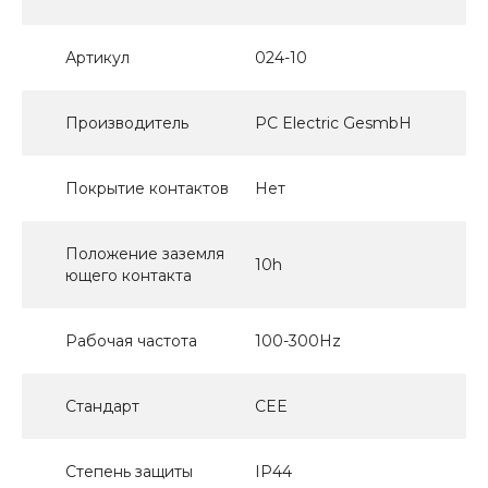
Артикул
024-10
Производитель
PC Electric GesmbH
Покрытие контактов
Нет
Положение заземля
10h
ющего контакта
Рабочая частота
100-300Hz
Стандарт
CEE
Степень защиты
IP44