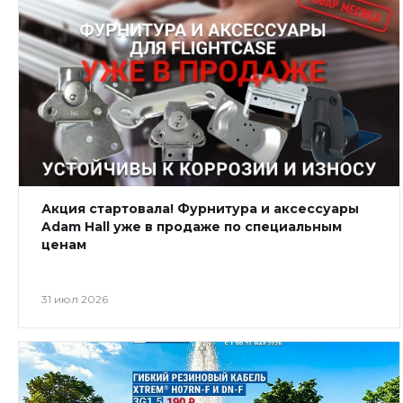
Акция стартовала! Фурнитура и аксессуары
Adam Hall уже в продаже по специальным
ценам
31 июл 2026