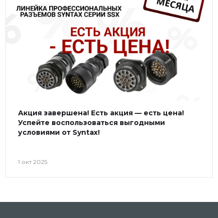
Акция завершена! Есть акция — есть цена!
Успейте воспользоваться выгодными
условиями от Syntax!
1 окт 2025