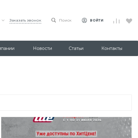
Заказать звонок
Поиск
ВОЙТИ
мпании
Новости
Статьи
Контакты