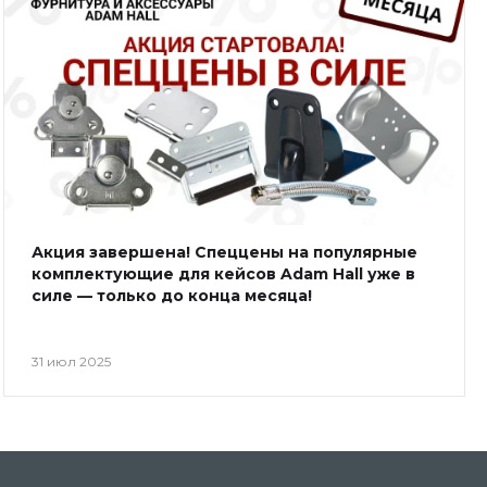
Акция завершена! Спеццены на популярные
комплектующие для кейсов Adam Hall уже в
силе — только до конца месяца!
31 июл 2025