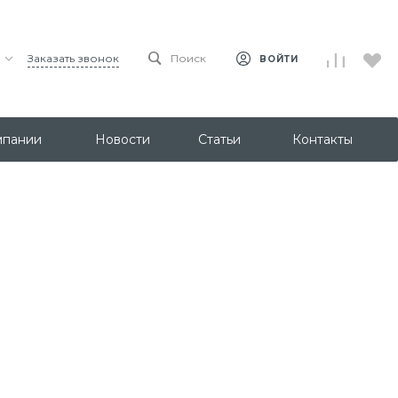
Заказать звонок
Поиск
ВОЙТИ
мпании
Новости
Статьи
Контакты