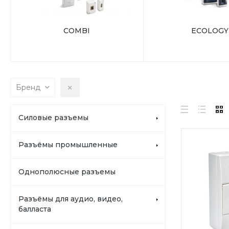
COMBI
ECOLOGY
Бренд
Силовые разъемы
Разъёмы промышленные
Однополюсные разъемы
Разъёмы для аудио, видео,
балласта