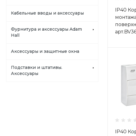
IP40 Ко
Кабельные вводы и аксессуары
монтажа
поверхн
Фурнитура и аксессуары Adam
арт.BV3
Hall
Аксессуары и защитные окна
Подставки и штативы.
Аксессуары
IP40 Ко