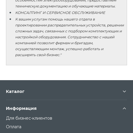
особенностям электрооборудования, предоставляем
техническую документацию и обучающие материалы.
КОНСАЛТИНГ И СЕРВИСНОЕ ОБСЛУЖИВАНИЕ
К вашим услугам помощь нашего отдела в
проектировании распределительных устройств, решении
сложных задач, связанных с подбором комплектующих и
настройкой оборудования. Сотрудничество с нашей
компанией позволит фирмам и бригадам,
осуществляющим монтаж, успешно работать и
расширять свой бизнес."
Каталог
Информация
Для бизнес-клиентов
Оплата