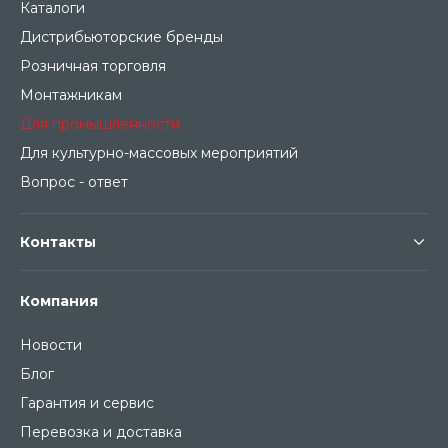
Каталоги
Дистрибьюторские бренды
Розничная торговля
Монтажникам
Для промышленности
Для культурно-массовых мероприятий
Вопрос - ответ
Контакты
Компания
Новости
Блог
Гарантия и сервис
Перевозка и доставка