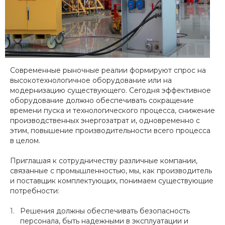
Современные рыночные реалии формируют спрос на
высокотехнологичное оборудование или на
модернизацию существующего. Сегодня эффективное
оборудование должно обеспечивать сокращение
времени пуска и технологического процесса, снижение
производственных энергозатрат и, одновременно с
этим, повышение производительности всего процесса
в целом.
Приглашая к сотрудничеству различные компании,
связанные с промышленностью, мы, как производитель
и поставщик комплектующих, понимаем существующие
потребности:
Решения должны обеспечивать безопасность
персонала, быть надежными в эксплуатации и