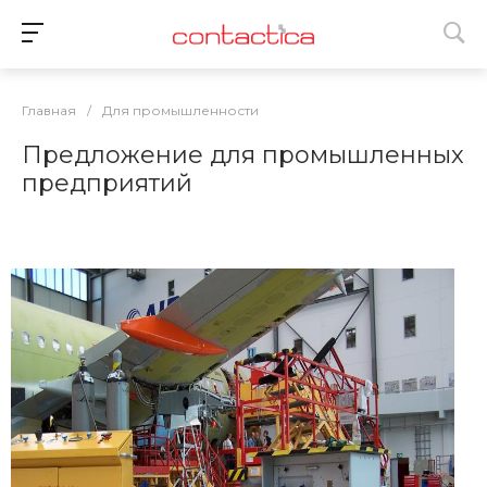
Главная
/
Для промышленности
Предложение для промышленных
предприятий