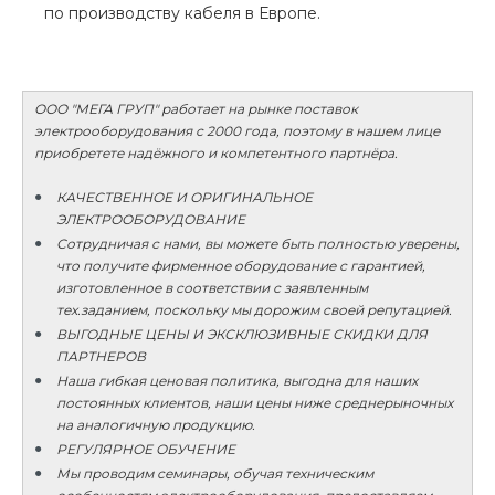
по производству кабеля в Европе.
ООО "МЕГА ГРУП" работает на рынке поставок
электрооборудования с 2000 года, поэтому в нашем лице
приобретете надёжного и компетентного партнёра.
КАЧЕСТВЕННОЕ И ОРИГИНАЛЬНОЕ
ЭЛЕКТРООБОРУДОВАНИЕ
Сотрудничая с нами, вы можете быть полностью уверены,
что получите фирменное оборудование с гарантией,
изготовленное в соответствии с заявленным
тех.заданием, поскольку мы дорожим своей репутацией.
ВЫГОДНЫЕ ЦЕНЫ И ЭКСКЛЮЗИВНЫЕ СКИДКИ ДЛЯ
ПАРТНЕРОВ
Наша гибкая ценовая политика, выгодна для наших
постоянных клиентов, наши цены ниже среднерыночных
на аналогичную продукцию.
РЕГУЛЯРНОЕ ОБУЧЕНИЕ
Мы проводим семинары, обучая техническим