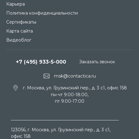
Карьера
Политика конфиденциальности
Сертификаты
Карта сайта
Видеоблог
+7 (495) 933-5-000
Заказать звонок
msk@contactica.ru
г. Москва, ул. Грузинский пер., д. 3 c1, офис 158
пн-чт 9:00-18:00,
пт 9:00-17:00
123056
, г.
Москва
, ул.
Грузинский пер., д. 3 c1,
офис 158