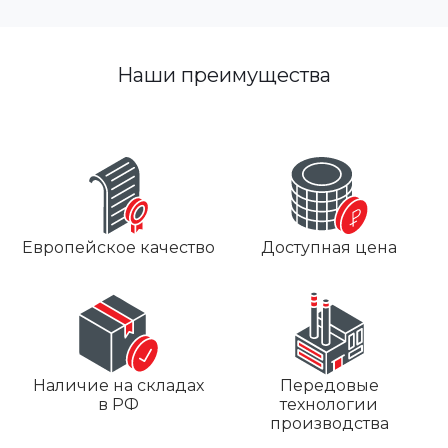
Наши преимущества
Европейское качество
Доступная цена
Наличие на складах
Передовые
в РФ
технологии
производства