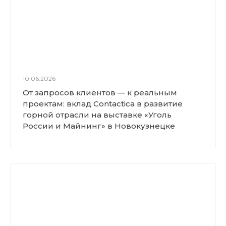
10.06.2026
От запросов клиентов — к реальным
проектам: вклад Contactica в развитие
горной отрасли на выставке «Уголь
России и Майнинг» в Новокузнецке