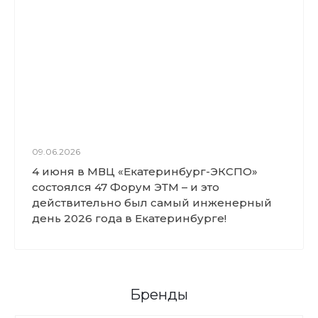
09.06.2026
4 июня в МВЦ «Екатеринбург-ЭКСПО»
состоялся 47 Форум ЭТМ – и это
действительно был самый инженерный
день 2026 года в Екатеринбурге!
Бренды