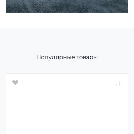
Популярные товары