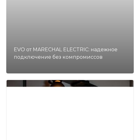
EVO от MARECHAL ELECTRIC: надежное
подключение без компромиссов