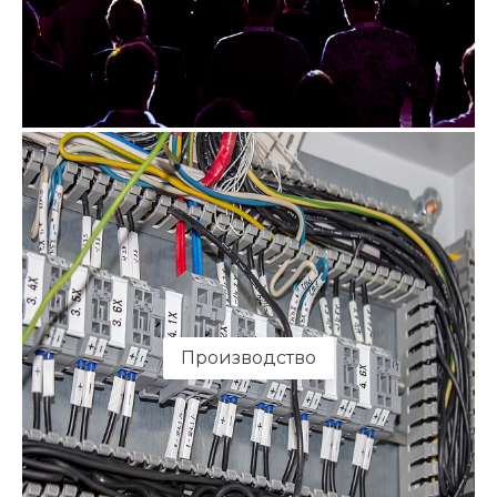
Производство