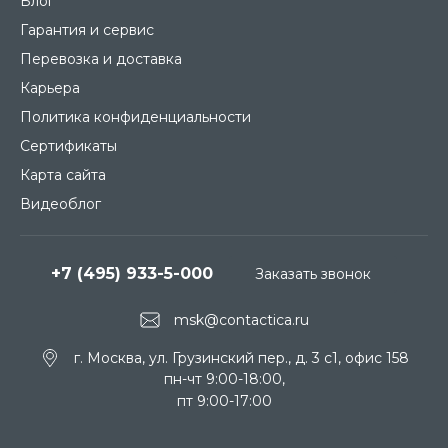
Блог
Гарантия и сервис
Перевозка и доставка
Карьера
Политика конфиденциальности
Сертификаты
Карта сайта
Видеоблог
+7 (495) 933-5-000
Заказать звонок
msk@contactica.ru
г. Москва, ул. Грузинский пер., д. 3 c1, офис 158
пн-чт 9:00-18:00,
пт 9:00-17:00