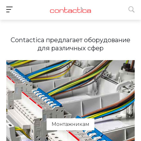
Contactica предлагает оборудование
для различных сфер
Монтажникам