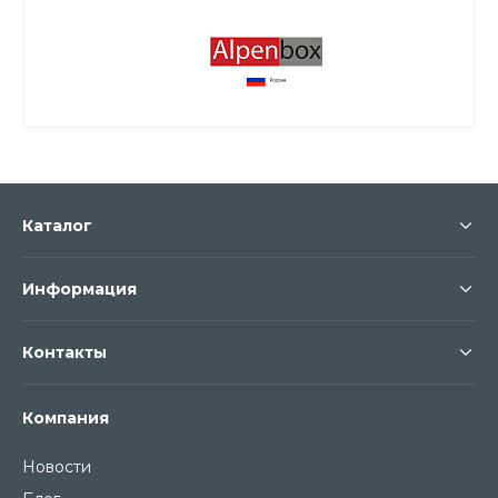
Каталог
Информация
Контакты
Компания
Новости