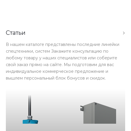
Статьи
В нашем каталоге представлены последние линейки
спецтехники, систем Закажите консультацию по
любому товару у наших специалистов или соберите
свой заказ прямо на сайте. Мы подготовим для вас
индивидуальное коммерческое предложение и
вышлем персональный блок бонусов и скидок.