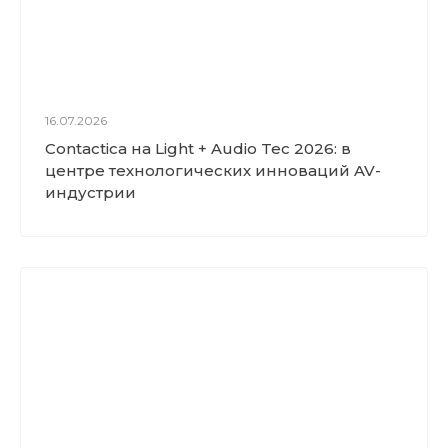
16.07.2026
Contactica на Light + Audio Tec 2026: в
центре технологических инноваций AV-
индустрии