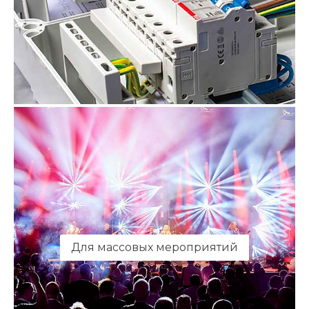
Для массовых мероприятий