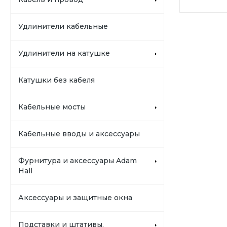
Удлинители кабельные
Удлинители на катушке
Катушки без кабеля
Кабельные мосты
Кабельные вводы и аксессуары
Фурнитура и аксессуары Adam
Hall
Аксессуары и защитные окна
Подставки и штативы.