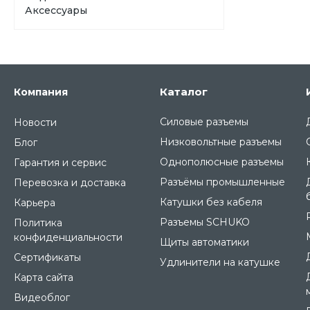
Аксессуары
Каталог
Компания
Силовые разъемы
Новости
Низковольтные разъемы
Блог
Однополюсные разъемы
Гарантия и сервис
Разъёмы промышленные
Перевозка и доставка
Катушки без кабеля
Карьера
Разъемы SCHUKO
Политика
конфиденциальности
Щиты автоматики
Сертификаты
Удлинители на катушке
Карта сайта
Видеоблог