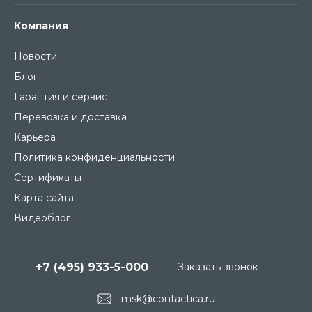
Компания
Новости
Блог
Гарантия и сервис
Перевозка и доставка
Карьера
Политика конфиденциальности
Сертификаты
Карта сайта
Видеоблог
+7 (495) 933-5-000
Заказать звонок
msk@contactica.ru