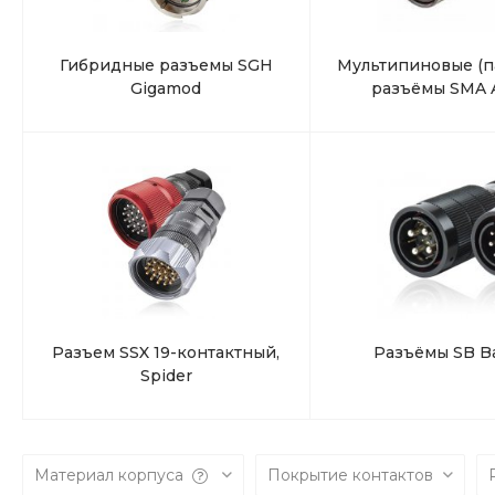
Гибридные разъемы SGH
Мультипиновые (п
Gigamod
разъёмы SMA 
Разъем SSX 19-контактный,
Разъёмы SB Ba
Spider
Материал корпуса
Покрытие контактов