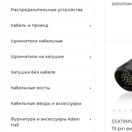
золотом
Распределительные устройства
Кабель и провод
Удлинители кабельные
Удлинители на катушке
Катушки без кабеля
Кабельные мосты
Кабельные вводы и аксессуары
Фурнитура и аксессуары Adam
SSX19M
Hall
19 pin в