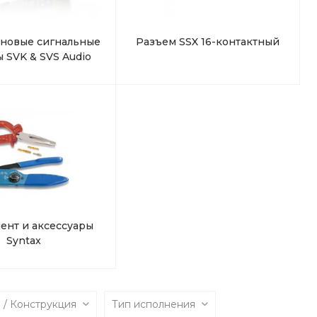
новые сигнальные
Разъем SSX 16-контактный
 SVK & SVS Audio
ент и аксессуары
Syntax
 / Конструкция
Тип исполнения