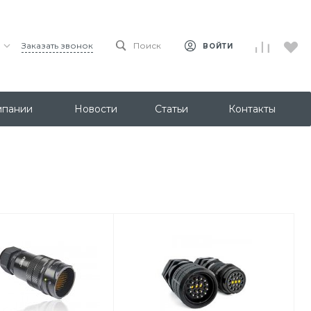
Заказать звонок
Поиск
ВОЙТИ
мпании
Новости
Статьи
Контакты