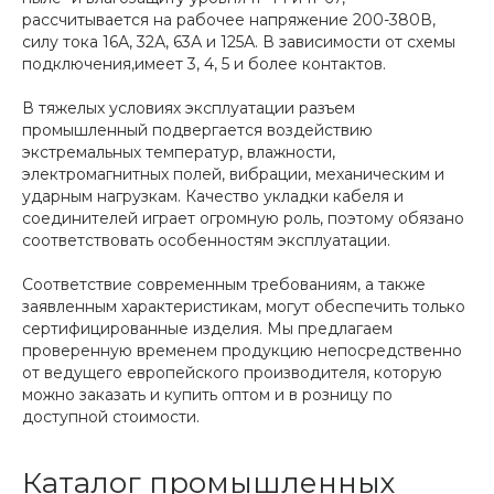
рассчитывается на рабочее напряжение 200-380В,
силу тока 16А, 32А, 63А и 125А. В зависимости от схемы
подключения,имеет 3, 4, 5 и более контактов.
В тяжелых условиях эксплуатации разъем
промышленный подвергается воздействию
экстремальных температур, влажности,
электромагнитных полей, вибрации, механическим и
ударным нагрузкам. Качество укладки кабеля и
соединителей играет огромную роль, поэтому обязано
соответствовать особенностям эксплуатации.
Соответствие современным требованиям, а также
заявленным характеристикам, могут обеспечить только
сертифицированные изделия. Мы предлагаем
проверенную временем продукцию непосредственно
от ведущего европейского производителя, которую
можно заказать и купить оптом и в розницу по
доступной стоимости.
Каталог промышленных