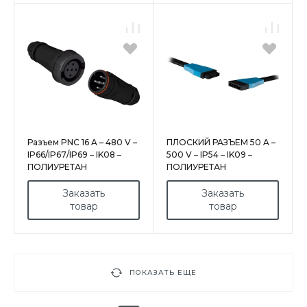
Разъем PNC 16 A – 480 V –
ПЛОСКИЙ РАЗЪЕМ 50 A –
IP66/IP67/IP69 – IK08 –
500 V – IP54 – IK09 –
ПОЛИУРЕТАН
ПОЛИУРЕТАН
Заказать
Заказать
товар
товар
ПОКАЗАТЬ ЕЩЕ