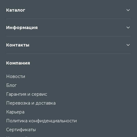
Каталог
Информация
Контакты
Компания
Новости
Блог
Гарантия и сервис
Перевозка и доставка
Карьера
Политика конфиденциальности
Сертификаты