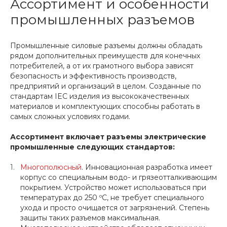
Ассортимент и особенности
промышленных разъемов
Промышленные силовые разъемы должны обладать
рядом дополнительных преимуществ для конечных
потребителей, а от их грамотного выбора зависят
безопасность и эффективность производств,
предприятий и организаций в целом. Созданные по
стандартам IEС изделия из высококачественных
материалов и комплектующих способны работать в
самых сложных условиях годами.
Ассортимент включает разъемы электрические
промышленные следующих стандартов:
Многополюсный
. Инновационная разработка имеет
корпус со специальным водо- и грязеотталкивающим
покрытием. Устройство может использоваться при
температурах до 250 ºС, не требует специального
ухода и просто очищается от загрязнений. Степень
защиты таких разъемов максимальная.