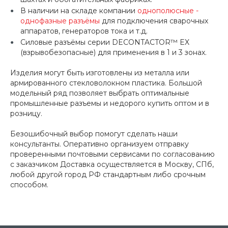
В наличии на складе компании
однополюсные -
однофазные разъёмы
для подключения сварочных
аппаратов, генераторов тока и т.д.
Силовые разъёмы серии DECONTACTOR™ EX
(взрывобезопасные) для применения в 1 и 3 зонах.
Изделия могут быть изготовлены из металла или
армированного стекловолокном пластика. Большой
модельный ряд позволяет выбрать оптимальные
промышленные разъемы и недорого купить оптом и в
розницу.
Безошибочный выбор помогут сделать наши
консультанты. Оперативно организуем отправку
проверенными почтовыми сервисами по согласованию
с заказчиком Доставка осуществляется в Москву, СПб,
любой другой город РФ стандартным либо срочным
способом.