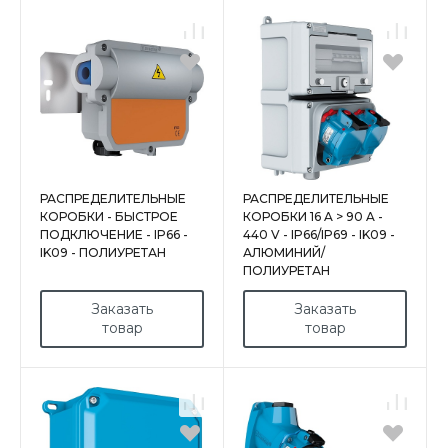
РАСПРЕДЕЛИТЕЛЬНЫЕ
РАСПРЕДЕЛИТЕЛЬНЫЕ
КОРОБКИ - БЫСТРОЕ
КОРОБКИ 16 A > 90 A -
ПОДКЛЮЧЕНИЕ - IP66 -
440 V - IP66/IP69 - IK09 -
IK09 - ПОЛИУРЕТАН
АЛЮМИНИЙ/
ПОЛИУРЕТАН
Заказать
Заказать
товар
товар