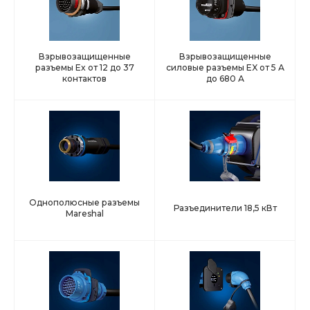
Взрывозащищенные
Взрывозащищенные
разъемы Ex от 12 до 37
силовые разъемы EX от 5 А
контактов
до 680 А
Однополюсные разъемы
Разъединители 18,5 кВт
Mareshal