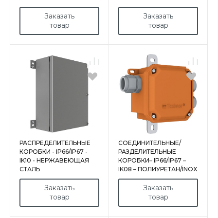
Заказать
Заказать
товар
товар
РАСПРЕДЕЛИТЕЛЬНЫЕ
СОЕДИНИТЕЛЬНЫЕ/
КОРОБКИ - IP66/IP67 -
РАЗДЕЛИТЕЛЬНЫЕ
IK10 - НЕРЖАВЕЮЩАЯ
КОРОБКИ– IP66/IP67 –
СТАЛЬ
IK08 – ПОЛИУРЕТАН/INOX
Заказать
Заказать
товар
товар