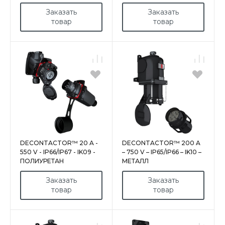
Заказать
Заказать
товар
товар
DECONTACTOR™ 20 A -
DECONTACTOR™ 200 A
550 V - IP66/IP67 - IK09 -
– 750 V – IP65/IP66 – IK10 –
ПОЛИУРЕТАН
МЕТАЛЛ
Заказать
Заказать
товар
товар