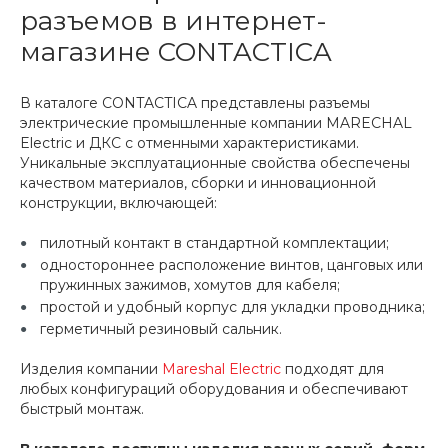
разъемов в интернет-
магазине CONTACTICA
В каталоге CONTACTICA представлены разъемы
электрические промышленные компании MARECHAL
Electric и ДКС с отменными характеристиками.
Уникальные эксплуатационные свойства обеспечены
качеством материалов, сборки и инновационной
конструкции, включающей:
пилотный контакт в стандартной комплектации;
одностороннее расположение винтов, цанговых или
пружинных зажимов, хомутов для кабеля;
простой и удобный корпус для укладки проводника;
герметичный резиновый сальник.
Изделия компании
Mareshal Electric
подходят для
любых конфигураций оборудования и обеспечивают
быстрый монтаж.