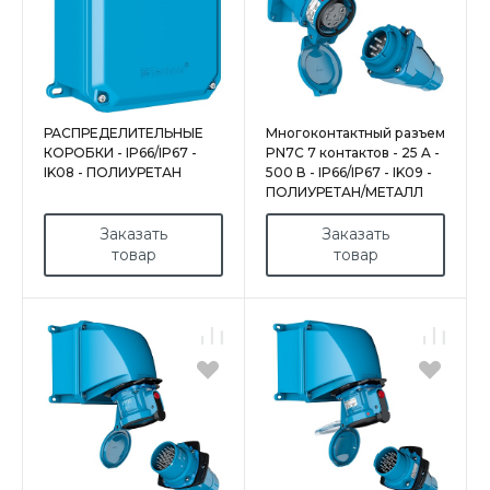
РАСПРЕДЕЛИТЕЛЬНЫЕ
Многоконтактный разъем
КОРОБКИ - IP66/IP67 -
PN7C 7 контактов - 25 A -
IK08 - ПОЛИУРЕТАН
500 В - IP66/IP67 - IK09 -
ПОЛИУРЕТАН/МЕТАЛЛ
Заказать
Заказать
товар
товар