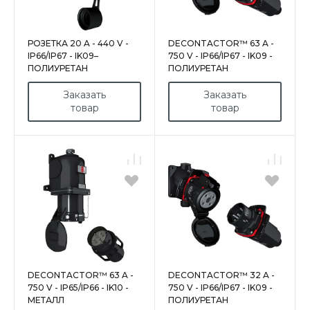
РОЗЕТКА 20 A - 440 V -
DECONTACTOR™ 63 A -
IP66/IP67 - IK09–
750 V - IP66/IP67 - IK09 -
ПОЛИУРЕТАН
ПОЛИУРЕТАН
Заказать
Заказать
товар
товар
DECONTACTOR™ 63 A -
DECONTACTOR™ 32 A -
750 V - IP65/IP66 - IK10 -
750 V - IP66/IP67 - IK09 -
МЕТАЛЛ
ПОЛИУРЕТАН