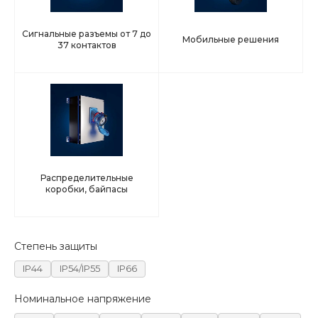
Сигнальные разъемы от 7 до
Мобильные решения
37 контактов
Распределительные
коробки, байпасы
Степень защиты
IP44
IP54/IP55
IP66
Номинальное напряжение