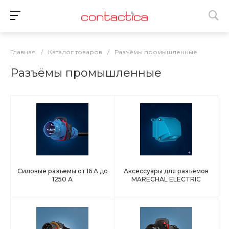
Главная
/
Каталог товаров
/
Разъёмы промышленные
Разъёмы промышленные
Силовые разъемы от 16 А до
Аксессуары для разъёмов
1250 А
MARECHAL ELECTRIC