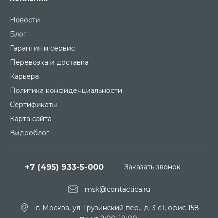
Новости
Блог
Гарантия и сервис
Перевозка и доставка
Карьера
Политика конфиденциальности
Сертификаты
Карта сайта
Видеоблог
+7 (495) 933-5-000
Заказать звонок
msk@contactica.ru
г. Москва, ул. Грузинский пер., д. 3 c1, офис 158