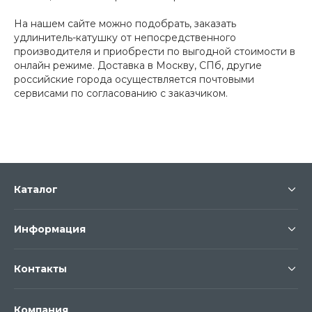
На нашем сайте можно подобрать, заказать
удлинитель-катушку от непосредственного
производителя и приобрести по выгодной стоимости в
онлайн режиме. Доставка в Москву, СПб, другие
российские города осуществляется почтовыми
сервисами по согласованию с заказчиком.
Каталог
Информация
Контакты
Компания