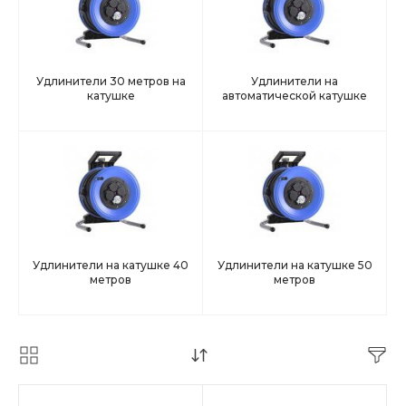
Удлинители 30 метров на
Удлинители на
катушке
автоматической катушке
Удлинители на катушке 40
Удлинители на катушке 50
метров
метров