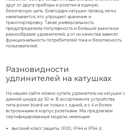
друг от друга приборы и розетки в единую,
безопасную цепь. Благодаря катушке провод легко
наматывается, это упрощает хранение и
транспортировку. Такая универсальность
предопределила популярность и большое рыночное
разнообразие удлинителей, а от их качества зависят
функциональность потребителей тока и безопасность
пользователей.
Разновидности
удлинителей на катушках
На нашем сайте можно купить удлинитель на катушке с
длиной шнура до 50 м. В ассортименте устройства
типа power board не только с одной, а с 4 и более
встроенными в корпус розетками. Мы предлагаем
сертифицированные модели, имеющие:
высокий класс защиты: IP20, IP44 и IP54 (с