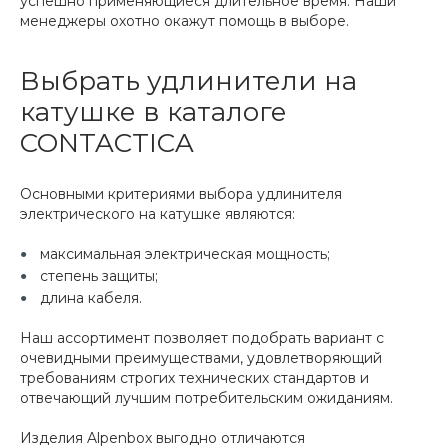
успешно применяющиеся длительное время. Наши
менеджеры охотно окажут помощь в выборе.
Выбрать удлинители на
катушке в каталоге
CONTACTICA
Основными критериями выбора удлинителя
электрического на катушке являются:
максимальная электрическая мощность;
степень защиты;
длина кабеля.
Наш ассортимент позволяет подобрать вариант с
очевидными преимуществами, удовлетворяющий
требованиям строгих технических стандартов и
отвечающий лучшим потребительским ожиданиям.
Изделия Alpenbox выгодно отличаются