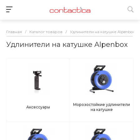
Главная
/
Каталог товаров
/
Удлинители на катушке Alpenbox
Удлинители на катушке Alpenbox
Морозостойкие удлинители
Аксессуары
на катушке