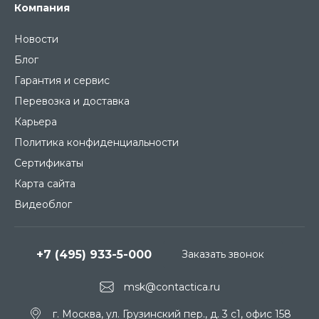
Компания
Новости
Блог
Гарантия и сервис
Перевозка и доставка
Карьера
Политика конфиденциальности
Сертификаты
Карта сайта
Видеоблог
+7 (495) 933-5-000
Заказать звонок
msk@contactica.ru
г. Москва, ул. Грузинский пер., д. 3 c1, офис 158