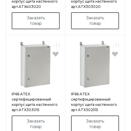
корпус щита настенного
корпус щита настенного
арт.ATX403020
арт.ATX303020
Заказать
Заказать
товар
товар
IP66 ATEX
IP66 ATEX
сертифицированный
сертифицированный
корпус щита настенного
корпус щита настенного
арт.ATX303015
арт.ATX302515
Заказать
Заказать
товар
товар