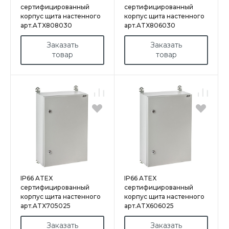
сертифицированный
сертифицированный
корпус щита настенного
корпус щита настенного
арт.ATX808030
арт.ATX806030
Заказать
Заказать
товар
товар
IP66 ATEX
IP66 ATEX
сертифицированный
сертифицированный
корпус щита настенного
корпус щита настенного
арт.ATX705025
арт.ATX606025
Заказать
Заказать