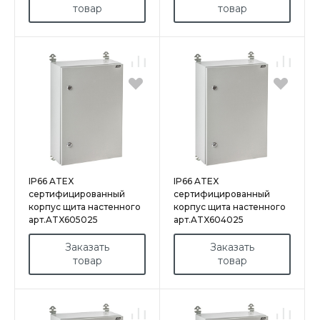
товар
товар
IP66 ATEX
IP66 ATEX
сертифицированный
сертифицированный
корпус щита настенного
корпус щита настенного
арт.ATX605025
арт.ATX604025
Заказать
Заказать
товар
товар