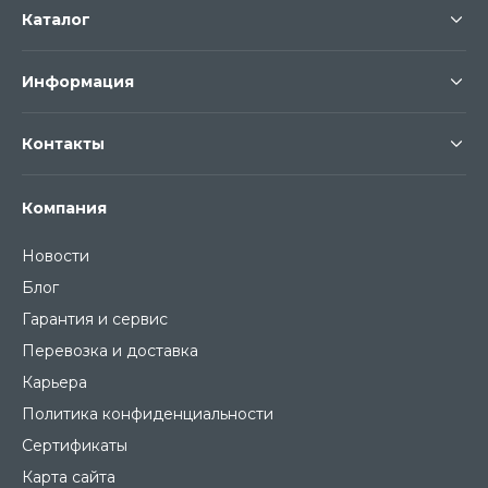
Каталог
Информация
Контакты
Компания
Новости
Блог
Гарантия и сервис
Перевозка и доставка
Карьера
Политика конфиденциальности
Сертификаты
Карта сайта