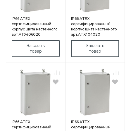
IP66 ATEX
IP66 ATEX
сертифицированный
сертифицированный
корпус щита настенного
корпус щита настенного
арт.ATX406020
арт.ATX404020
Заказать
Заказать
товар
товар
IP66 ATEX
IP66 ATEX
сертифицированный
сертифицированный