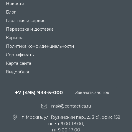
Новости
Блог
Гарантия и сервис
Перевозка и доставка
Карьера
Политика конфиденциальности
Сертификаты
Карта сайта
Видеоблог
+7 (495) 933-5-000
Заказать звонок
msk@contactica.ru
г. Москва, ул. Грузинский пер., д. 3 c1, офис 158
пн-чт 9:00-18:00,
пт 9:00-17:00