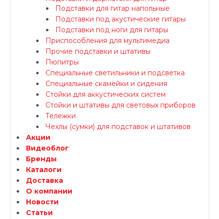
Подставки для гитар напольные
Подставки под акустические гитары
Подставки под ноги для гитары
Приспособления для мультимедиа
Прочие подставки и штативы
Пюпитры
Специальные светильники и подсветка
Специальные скамейки и сидения
Стойки для аккустических систем
Стойки и штативы для световых приборов
Тележки
Чехлы (сумки) для подставок и штативов
Акции
Видеоблог
Бренды
Каталоги
Доставка
О компании
Новости
Статьи