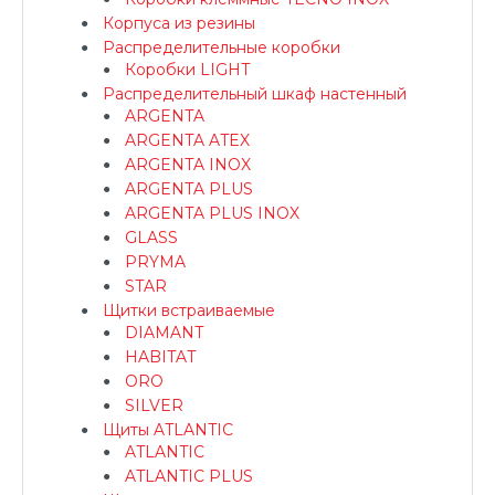
Корпуса из резины
Распределительные коробки
Коробки LIGHT
Распределительный шкаф настенный
ARGENTA
ARGENTA ATEX
ARGENTA INOX
ARGENTA PLUS
ARGENTA PLUS INOX
GLASS
PRYMA
STAR
Щитки встраиваемые
DIAMANT
HABITAT
ORO
SILVER
Щиты ATLANTIC
ATLANTIC
ATLANTIC PLUS