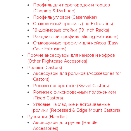
Профиль для перегородок и торцов
(Capping & Partition)
Профиль угловой (Casemaker)
Стыковочный профиль (Lid Extrusions)
19-дюймовые стойки (19 Inch Racks)
Раздвижной профиль (Sliding Extrusions)
Стыковочные профили для кейсов (Easy
Case Extrusions)
Прочие аксессуары для кейсов и кофров
(Other Flightcase Accesories)
Ролики (Castors)
Аксессуары для роликов (Accssesories for
Castors)
Ролики поворотные (Swivel Castors)
Ролики с фиксированным положением
(Fixed Castors)
Угловые накладные и встраиваемые
ролики (Recessed & Edge Mount Castors)
Рукоятки (Handles)
Аксессуары для ручек (Handle
Accessories)