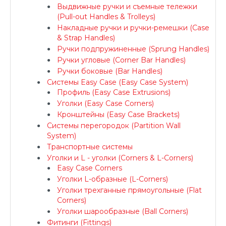
Выдвижные ручки и съемные тележки
(Pull-out Handles & Trolleys)
Накладные ручки и ручки-ремешки (Case
& Strap Handles)
Ручки подпружиненные (Sprung Handles)
Ручки угловые (Corner Bar Handles)
Ручки боковые (Bar Handles)
Системы Easy Case (Easy Case System)
Профиль (Easy Case Extrusions)
Уголки (Easy Case Corners)
Кронштейны (Easy Case Brackets)
Системы перегородок (Partition Wall
System)
Транспортные системы
Уголки и L - уголки (Corners & L-Corners)
Easy Case Corners
Уголки L-образные (L-Corners)
Уголки трехганные прямоугольные (Flat
Corners)
Уголки шарообразные (Ball Corners)
Фитинги (Fittings)