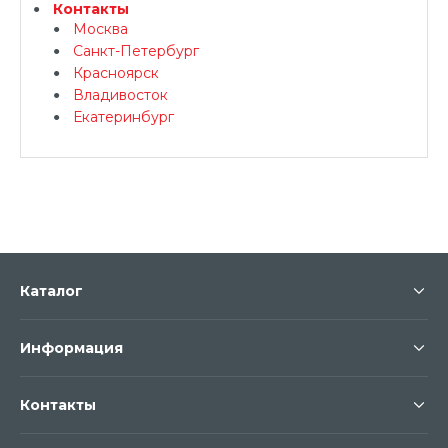
Контакты
Москва
Санкт-Петербург
Красноярск
Владивосток
Екатеринбург
Каталог
Информация
Контакты