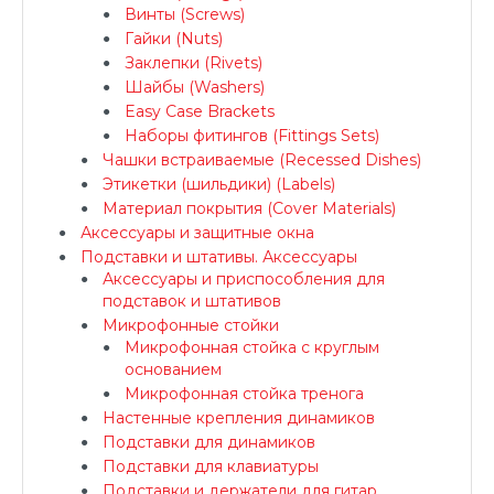
Винты (Screws)
Гайки (Nuts)
Заклепки (Rivets)
Шайбы (Washers)
Easy Case Brackets
Наборы фитингов (Fittings Sets)
Чашки встраиваемые (Recessed Dishes)
Этикетки (шильдики) (Labels)
Материал покрытия (Cover Materials)
Аксессуары и защитные окна
Подставки и штативы. Аксессуары
Аксессуары и приспособления для
подставок и штативов
Микрофонные стойки
Микрофонная стойка с круглым
основанием
Микрофонная стойка тренога
Настенные крепления динамиков
Подставки для динамиков
Подставки для клавиатуры
Подставки и держатели для гитар