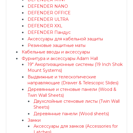
DEFENDER NANO
DEFENDER OFFICE
DEFENDER ULTRA
DEFENDER XXL
DEFENDER Пандус
Аксессуары для кабельной защиты
Резиновые защитные маты
Кабельные вводы и аксессуары
Фурнитура и аксессуары Adam Hall
19" Амортизационные системы (19 Inch Shok
Mount Systems)
Выдвижные и телескопические
направляющие (Drawer & Telescopic Slides)
Деревянные и стеновые панели (Wood &
Twin Wall Sheets)
Двухслойные стеновые листы (Twin Wall
Sheets)
Деревянные панели (Wood sheets)
Замки
Аксессуары для замков (Accessories for
Latches)