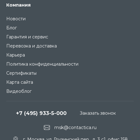
Компания
Новости
Блог
Гарантия и сервис
Перевозка и доставка
Карьера
Политика конфиденциальности
Сертификаты
Карта сайта
Видеоблог
+7 (495) 933-5-000
Заказать звонок
msk@contactica.ru
г. Москва, ул. Грузинский пер., д. 3 c1, офис 158