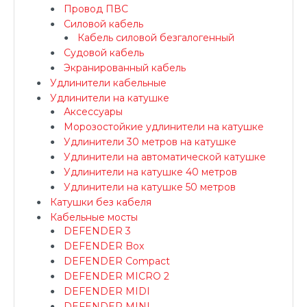
Провод ПВС
Силовой кабель
Кабель силовой безгалогенный
Судовой кабель
Экранированный кабель
Удлинители кабельные
Удлинители на катушке
Аксессуары
Морозостойкие удлинители на катушке
Удлинители 30 метров на катушке
Удлинители на автоматической катушке
Удлинители на катушке 40 метров
Удлинители на катушке 50 метров
Катушки без кабеля
Кабельные мосты
DEFENDER 3
DEFENDER Box
DEFENDER Compact
DEFENDER MICRO 2
DEFENDER MIDI
DEFENDER MINI