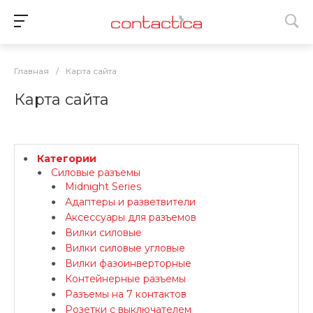
Главная
/
Карта сайта
Карта сайта
Категории
Силовые разъемы
Midnight Series
Адаптеры и разветвители
Аксессуары для разъемов
Вилки силовые
Вилки силовые угловые
Вилки фазоинверторные
Контейнерные разъемы
Разъемы на 7 контактов
Розетки с выключателем