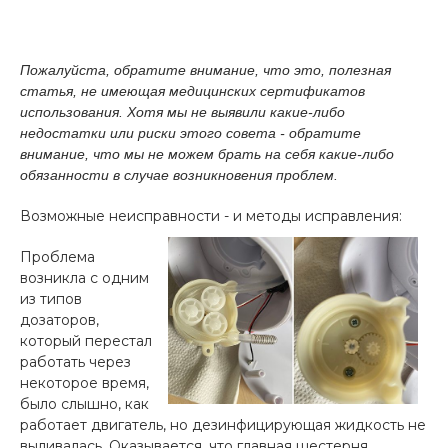
Пожалуйста, обратите внимание, что это, полезная
статья, не имеющая медицинских сертификатов
использования. Хотя мы не выявили какие-либо
недостатки или риски этого совета - обратите
внимание, что мы не можем брать на себя какие-либо
обязанности в случае возникновения проблем.
Возможные неисправности - и методы исправления:
Проблема
возникла с одним
из типов
дозаторов,
который перестал
работать через
некоторое время,
было слышно, как
работает двигатель, но дезинфицирующая жидкость не
выливалась. Оказывается, что главная шестерня,