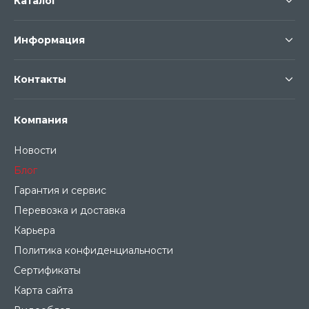
Каталог
Информация
Контакты
Компания
Новости
Блог
Гарантия и сервис
Перевозка и доставка
Карьера
Политика конфиденциальности
Сертификаты
Карта сайта