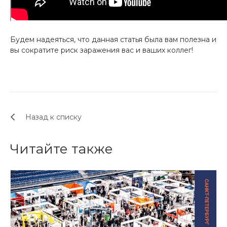
Будем надеяться, что данная статья была вам полезна и
вы сократите риск заражения вас и ваших коллег!
Назад к списку
Читайте также