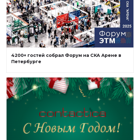
4200+ гостей собрал Форум на СКА Арене в
Петербурге