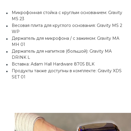
Микрофонная стойка с круглым основанием: Gravity
MS 23
Весовая плита для круглого основания: Gravity MS 2
WP
Держатель для микрофона / с зажимом: Gravity MA
MH 01
Держатель для напитков (большой): Gravity MA
DRINK L
Вставка: Adam Hall Hardware 8705 BLK
Продукты также доступны в комплекте: Gravity XDS
SET 01