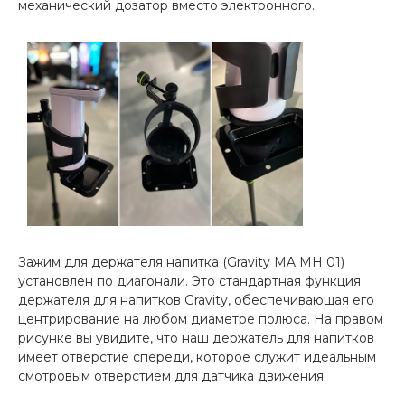
механический дозатор вместо электронного.
Зажим для держателя напитка (Gravity MA MH 01)
установлен по диагонали. Это стандартная функция
держателя для напитков Gravity, обеспечивающая его
центрирование на любом диаметре полюса. На правом
рисунке вы увидите, что наш держатель для напитков
имеет отверстие спереди, которое служит идеальным
смотровым отверстием для датчика движения.