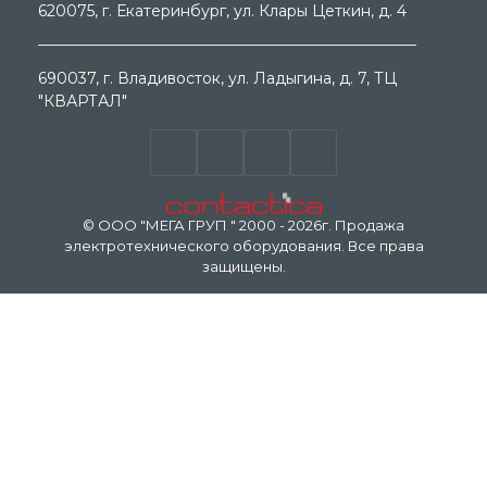
620075
, г.
Екатеринбург
, ул.
Клары Цеткин, д. 4
690037
, г.
Владивосток
, ул.
Ладыгина, д. 7, ТЦ
"КВАРТАЛ"
© ООО "МЕГА ГРУП " 2000 - 2026г. Продажа
электротехнического оборудования. Все права
защищены.