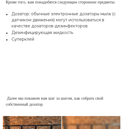
Кроме того, вам понадобятся следующие сторонние предметы:
Дозатор: обычные электронные дозаторы мыла (с
датчиком движения) могут использоваться в
качестве дозаторов-дезинфекторов.
Дезинфицирующая жидкость
Cуперклей
Далее мы покажем вам шаг за шагом, как собрать свой
собственный дозатор.