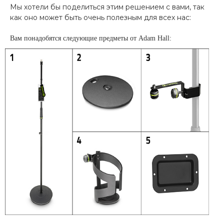
Мы хотели бы поделиться этим решением с вами, так
как оно может быть очень полезным для всех нас:
Вам понадобятся следующие предметы от Adam Hall: