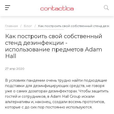
Главная
/
Блог
/
Как построить свой собственный стенд дезин
Как построить свой собственный
стенд дезинфекции -
использование предметов Adam
Hall
27 апр 2020
В условиях пандемии очень трудно найти подходящие
подставки для дезинфицирующих средств, не говоря
уже о самих дозаторах-дезинфекторах. Чтобы защитить
гостей и сотрудников, в Adam Hall Group искали
альтернативы и, наконец, создали восемь прототипов,
которые с до сих пор постоянно используются.