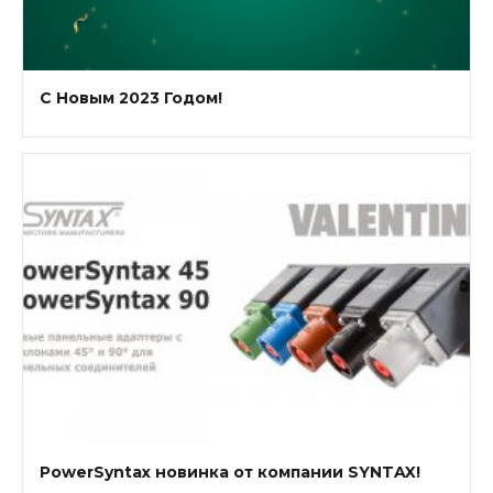
С Новым 2023 Годом!
PowerSyntax новинка от компании SYNTAX!