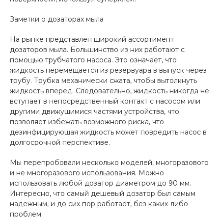
Заметки о дозаторах мыла
На рынке представлен широкий ассортимент
дозаторов мыла. Большинство из них работают с
помощью трубчатого насоса. Это означает, что
жидкость перемещается из резервуара в выпуск через
трубу. Трубка механически сжата, чтобы вытолкнуть
жидкость вперед. Следовательно, жидкость никогда не
вступает в непосредственный контакт с насосом или
другими движущимися частями устройства, что
позволяет избежать возможного риска, что
дезинфицирующая жидкость может повредить насос в
долгосрочной перспективе.
Мы перепробовали несколько моделей, многоразового
и не многоразового использования. Можно
использовать любой дозатор диаметром до 90 мм.
Интересно, что самый дешевый дозатор был самым
надежным, и до сих пор работает, без каких-либо
проблем.