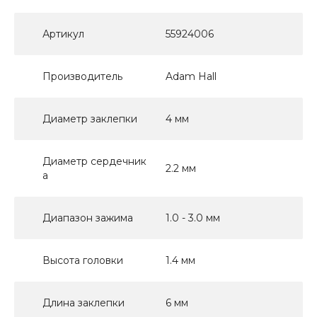
Артикул
55924006
Производитель
Adam Hall
Диаметр заклепки
4 мм
Диаметр сердечник
2.2 мм
а
Диапазон зажима
1.0 - 3.0 мм
Высота головки
1.4 мм
Длина заклепки
6 мм