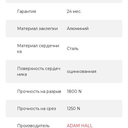
Гарантия
24 мес.
Материал заклепки
Алюминий
Материал сердечни
Сталь
ка
Поверхность сердеч
оцинкованная
ника
Прочность на разрыв
1800 N
Прочность на срез
1250 N
Производитель
ADAM HALL