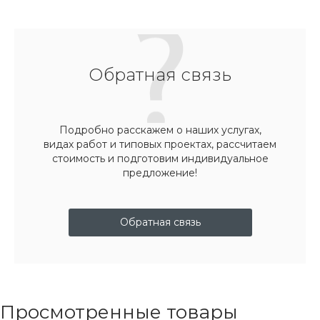
Обратная связь
Подробно расскажем о наших услугах,
видах работ и типовых проектах, рассчитаем
стоимость и подготовим индивидуальное
предложение!
Обратная связь
Просмотренные товары