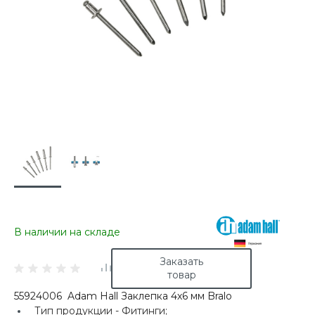
В наличии на складе
Заказать
товар
55924006 Adam Hall Заклепка 4х6 мм Bralo
Тип продукции -
Фитинги;