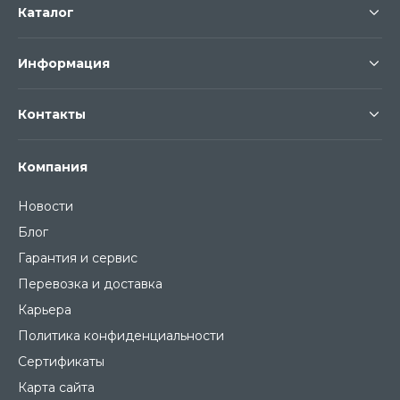
Каталог
Информация
Контакты
Компания
Новости
Блог
Гарантия и сервис
Перевозка и доставка
Карьера
Политика конфиденциальности
Сертификаты
Карта сайта