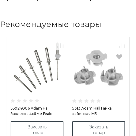
Рекомендуемые товары
55924006 Adam Hall
5313 Adam Hall Гайка
Заклепка 4х6 мм Bralo
забивная М5
Заказать
Заказать
товар
товар