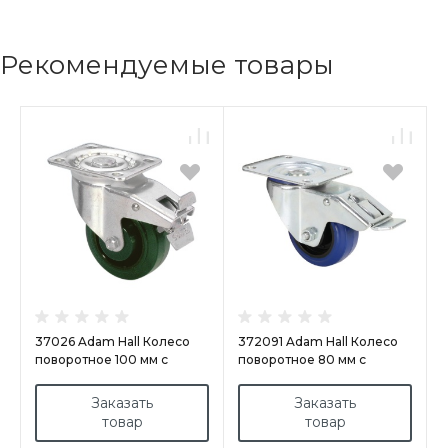
Рекомендуемые товары
37026 Adam Hall Колесо
372091 Adam Hall Колесо
поворотное 100 мм с
поворотное 80 мм с
тормозом
тормозом
Заказать
Заказать
товар
товар