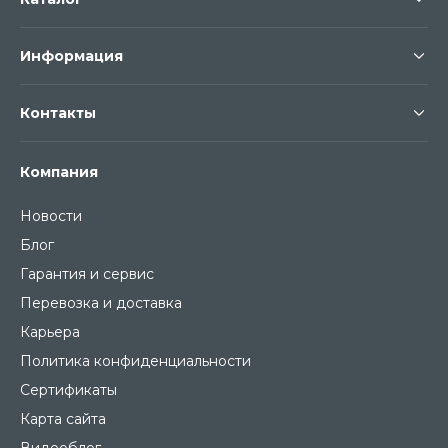
Информация
Контакты
Компания
Новости
Блог
Гарантия и сервис
Перевозка и доставка
Карьера
Политика конфиденциальности
Сертификаты
Карта сайта
Видеоблог