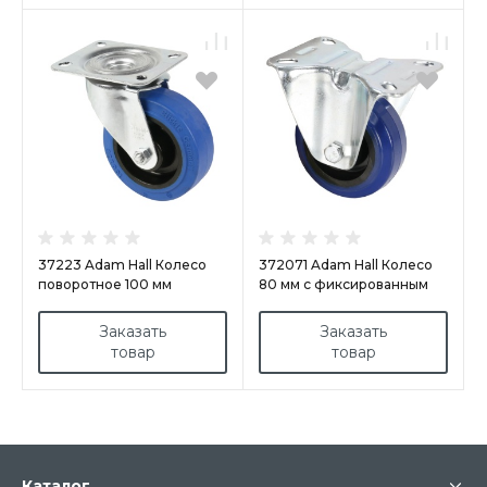
37223 Adam Hall Колесо
372071 Adam Hall Колесо
поворотное 100 мм
80 мм с фиксированным
положением
Заказать
Заказать
товар
товар
Каталог