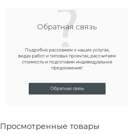
Обратная связь
Подробно расскажем о наших услугах,
видах работ и типовых проектах, рассчитаем
стоимость и подготовим индивидуальное
предложение!
Обратная связь
Просмотренные товары