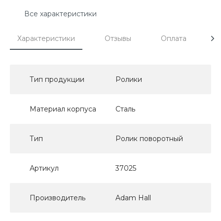
Все характеристики
Характеристики
Отзывы
Оплата
Д
Тип продукции
Ролики
Материал корпуса
Сталь
Тип
Ролик поворотный
Артикул
37025
Производитель
Adam Hall