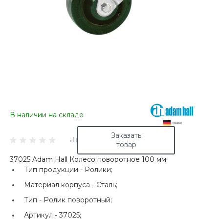
В наличии на складе
Заказать
товар
37025 Adam Hall Колесо поворотное 100 мм
Тип продукции -
Ролики;
Материал корпуса -
Сталь;
Тип -
Ролик поворотный;
Артикул -
37025;