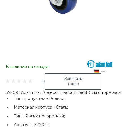
В наличии на складе
Заказать
товар
372091 Adam Hall Колесо поворотное 80 мм с тормозом
Тип продукции -
Ролики;
Материал корпуса -
Сталь;
Тип -
Ролик поворотный;
Артикул -
372091;