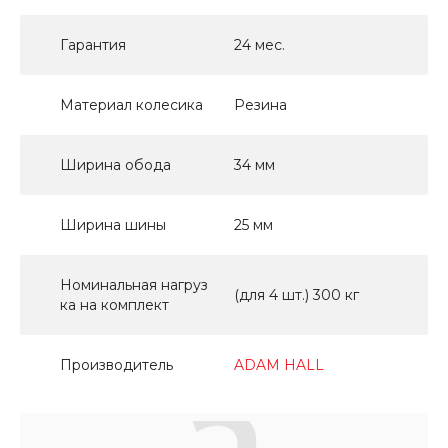
Гарантия
24 мес.
Материал колесика
Резина
Ширина обода
34 мм
Ширина шины
25 мм
Номинальная нагруз
(для 4 шт.) 300 кг
ка на комплект
Производитель
ADAM HALL