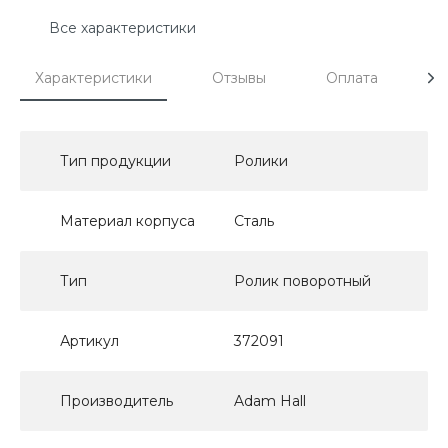
Все характеристики
Характеристики
Отзывы
Оплата
Д
Тип продукции
Ролики
Материал корпуса
Сталь
Тип
Ролик поворотный
Артикул
372091
Производитель
Adam Hall