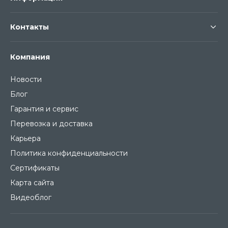
Контакты
Компания
Новости
Блог
Гарантия и сервис
Перевозка и доставка
Карьера
Политика конфиденциальности
Сертификаты
Карта сайта
Видеоблог