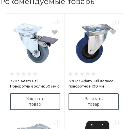
Рекомендуемые товары
3703 Adam Hall
37023 Adam Hall Колесо
Поворотный ролик 50 мм с
поворотное 100 мм
тормозом
Заказать
Заказать
товар
товар