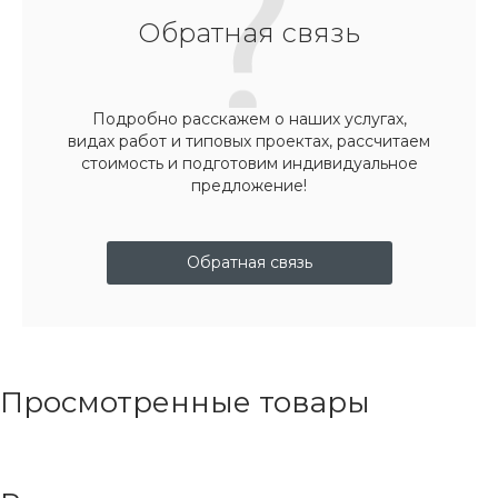
Обратная связь
Подробно расскажем о наших услугах,
видах работ и типовых проектах, рассчитаем
стоимость и подготовим индивидуальное
предложение!
Обратная связь
Просмотренные товары