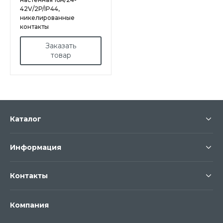
42V/2P/IP44,
никелированные
контакты
Заказать
товар
Каталог
Информация
Контакты
Компания