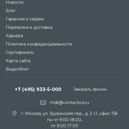
Новости
Блог
Гарантия и сервис
Перевозка и доставка
Карьера
Политика конфиденциальности
Сертификаты
Карта сайта
Видеоблог
+7 (495) 933-5-000
Заказать звонок
msk@contactica.ru
г. Москва, ул. Грузинский пер., д. 3 c1, офис 158
пн-чт 9:00-18:00,
пт 9:00-17:00