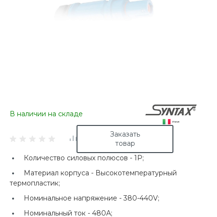
В наличии на складе
Заказать
товар
Количество силовых полюсов -
1P;
Материал корпуса -
Высокотемпературный
термопластик;
Номинальное напряжение -
380-440V;
Номинальный ток -
480А;