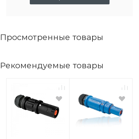
Просмотренные товары
Рекомендуемые товары