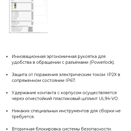
Инновационная эргономичная рукоятка для
удобства в обращении с разъёмами (Powerlock).
Защита от поражения электрическим током: IP2X в
сопряженном состоянии IP67.
Удержание контакта с корпусом осуществляется
через огнестойкий пластиковый шплинт UL94-VO.
Никаких специальных инструментов для сборки не
требуется.
Вторичная блокировка системы безопасности.