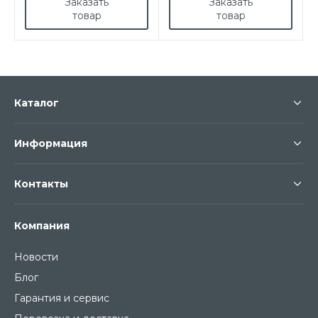
Заказать
Заказать
товар
товар
Каталог
Информация
Контакты
Компания
Новости
Блог
Гарантия и сервис