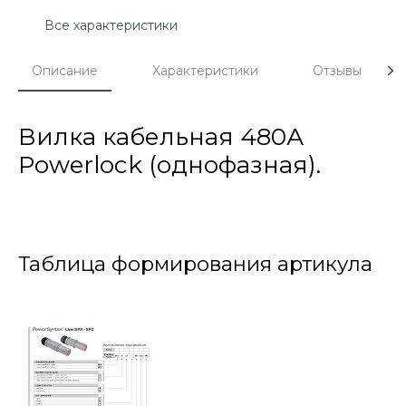
Все характеристики
Описание
Характеристики
Отзывы
Вилка кабельная 480А
Powerlock (однофазная).
Таблица формирования артикула