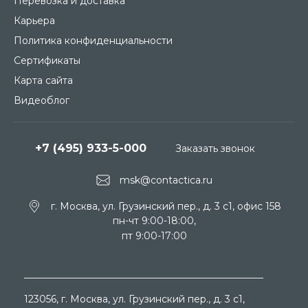
Перевозка и доставка
Карьера
Политика конфиденциальности
Сертификаты
Карта сайта
Видеоблог
+7 (495) 933-5-000
Заказать звонок
msk@contactica.ru
г. Москва, ул. Грузинский пер., д. 3 c1, офис 158
пн-чт 9:00-18:00,
пт 9:00-17:00
123056
, г.
Москва
, ул.
Грузинский пер., д. 3 c1,