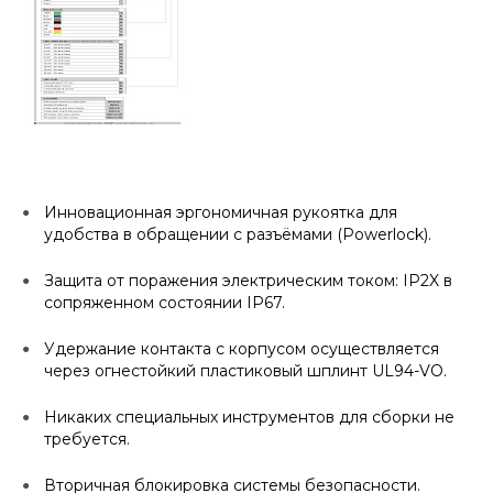
Инновационная эргономичная рукоятка для
удобства в обращении с разъёмами (Powerlock).
Защита от поражения электрическим током: IP2X в
сопряженном состоянии IP67.
Удержание контакта с корпусом осуществляется
через огнестойкий пластиковый шплинт UL94-VO.
Никаких специальных инструментов для сборки не
требуется.
Вторичная блокировка системы безопасности.