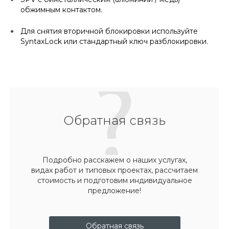
обжимным контактом.
Для снятия вторичной блокировки используйте
SyntaxLock или стандартный ключ разблокировки.
Обратная связь
Подробно расскажем о наших услугах,
видах работ и типовых проектах, рассчитаем
стоимость и подготовим индивидуальное
предложение!
Обратная связь