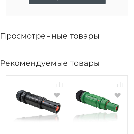
Просмотренные товары
Рекомендуемые товары