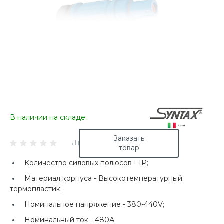
В наличии на складе
Заказать
товар
Количество силовых полюсов -
1P;
Материал корпуса -
Высокотемпературный
термопластик;
Номинальное напряжение -
380-440V;
Номинальный ток -
480А;