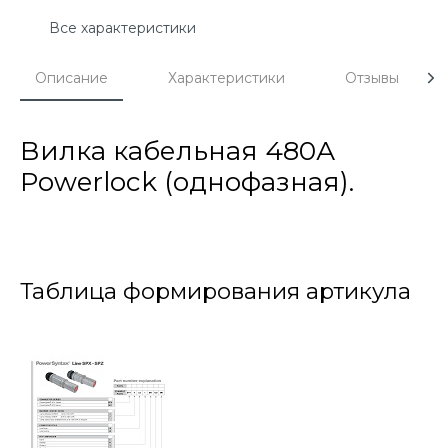
Все характеристики
Описание
Характеристики
Отзывы
Вилка кабельная 480А
Powerlock (однофазная).
Таблица формирования артикула