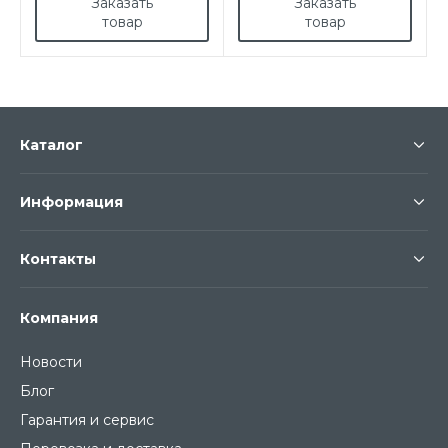
Заказать
Заказать
товар
товар
Каталог
Информация
Контакты
Компания
Новости
Блог
Гарантия и сервис