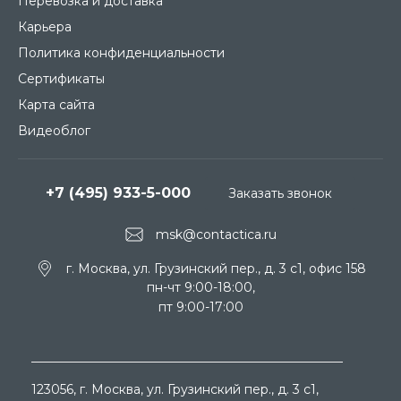
Перевозка и доставка
Карьера
Политика конфиденциальности
Сертификаты
Карта сайта
Видеоблог
+7 (495) 933-5-000
Заказать звонок
msk@contactica.ru
г. Москва, ул. Грузинский пер., д. 3 c1, офис 158
пн-чт 9:00-18:00,
пт 9:00-17:00
123056
, г.
Москва
, ул.
Грузинский пер., д. 3 c1,