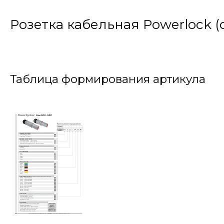
Розетка кабельная Powerlock 
Таблица формирования артикула