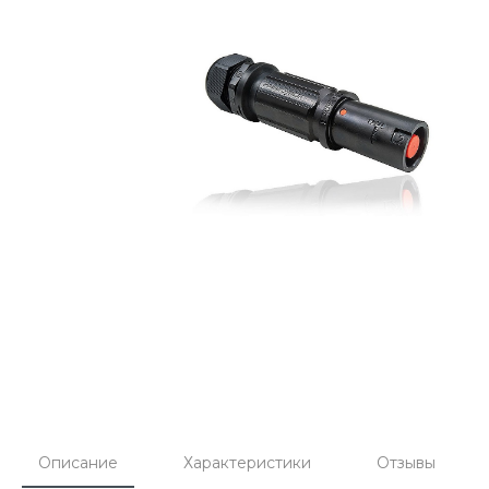
Описание
Характеристики
Отзывы