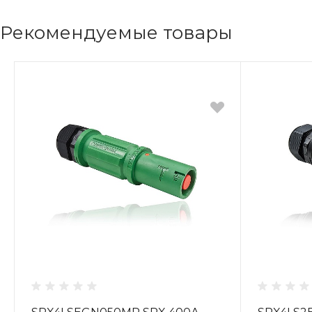
Рекомендуемые товары