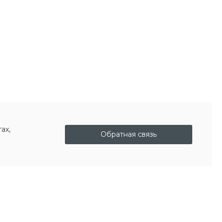
ах,
Обратная связь