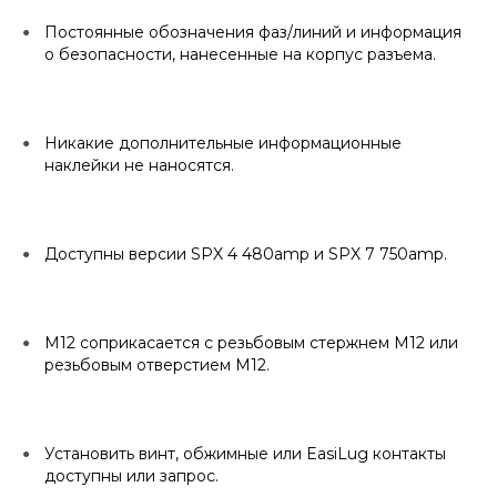
Постоянные обозначения фаз/линий и информация
о безопасности, нанесенные на корпус разъема.
Никакие дополнительные информационные
наклейки не наносятся.
Доступны версии SPX 4 480amp и SPX 7 750amp.
M12 соприкасается с резьбовым стержнем M12 или
резьбовым отверстием M12.
Установить винт, обжимные или EasiLug контакты
доступны или запрос.