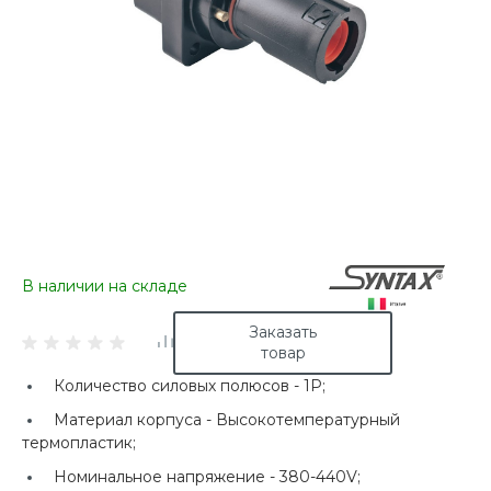
В наличии на складе
Заказать
товар
Количество силовых полюсов -
1P;
Материал корпуса -
Высокотемпературный
термопластик;
Номинальное напряжение -
380-440V;