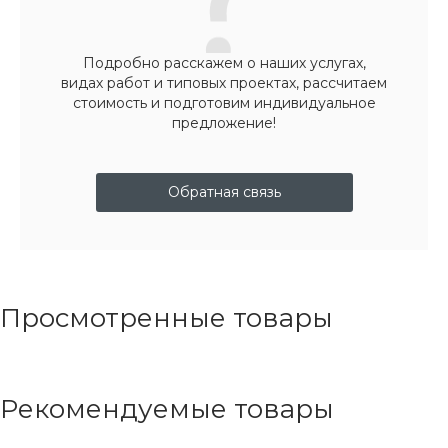
Подробно расскажем о наших услугах,
видах работ и типовых проектах, рассчитаем
стоимость и подготовим индивидуальное
предложение!
Обратная связь
Просмотренные товары
Рекомендуемые товары