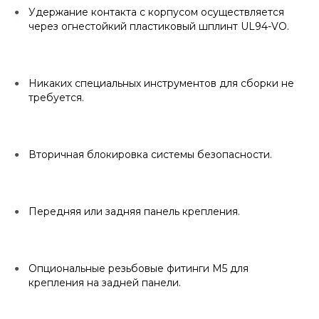
Удержание контакта с корпусом осуществляется
через огнестойкий пластиковый шплинт UL94-VO.
Никаких специальных инструментов для сборки не
требуется.
Вторичная блокировка системы безопасности.
Передняя или задняя панель крепления.
Опциональные резьбовые фитинги M5 для
крепления на задней панели.