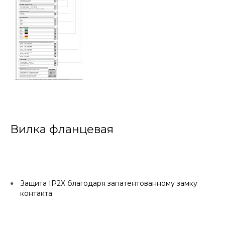
Вилка фланцевая
Защита IP2X благодаря запатентованному замку
контакта.