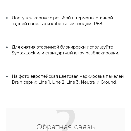
Доступен корпус с резьбой с термопластичной
задней панелью и кабельным вводом IP68.
Для снятия вторичной блокировки используйте
SyntaxLock или стандартный ключ разблокировки.
На фото европейская цветовая маркировка панелей
Drain серии: Line 1, Line 2, Line 3, Neutral и Ground.
Обратная связь