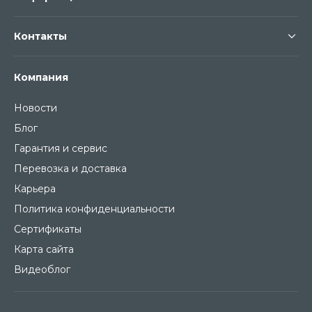
Контакты
Компания
Новости
Блог
Гарантия и сервис
Перевозка и доставка
Карьера
Политика конфиденциальности
Сертификаты
Карта сайта
Видеоблог