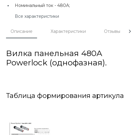
Номинальный ток -
480А;
Все характеристики
Описание
Характеристики
Отзывы
Вилка панельная 480А
Powerlock (однофазная).
Таблица формирования артикула