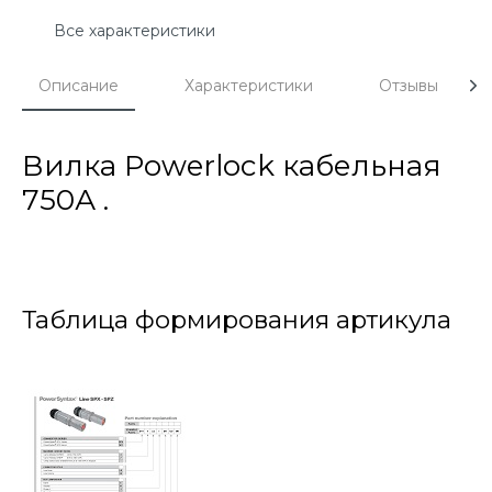
Все характеристики
Описание
Характеристики
Отзывы
Вилка Powerlock кабельная
750А .
Таблица формирования артикула