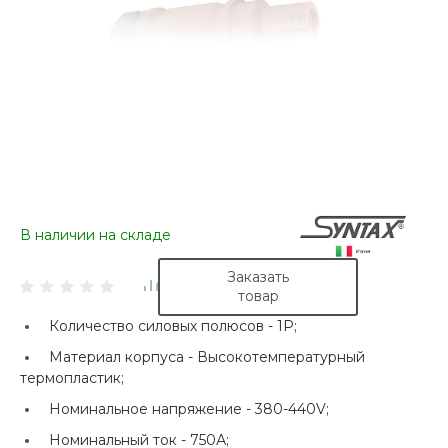
В наличии на складе
Заказать
товар
Количество силовых полюсов -
1P;
Материал корпуса -
Высокотемпературный
термопластик;
Номинальное напряжение -
380-440V;
Номинальный ток -
750А;