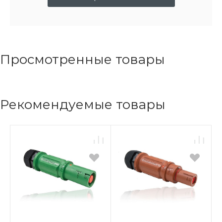
Просмотренные товары
Рекомендуемые товары