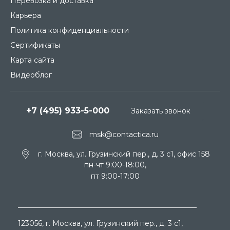
Перевозка и доставка
Карьера
Политика конфиденциальности
Сертификаты
Карта сайта
Видеоблог
+7 (495) 933-5-000
Заказать звонок
msk@contactica.ru
г. Москва, ул. Грузинский пер., д. 3 c1, офис 158
пн-чт 9:00-18:00,
пт 9:00-17:00
123056
, г.
Москва
, ул.
Грузинский пер., д. 3 c1,