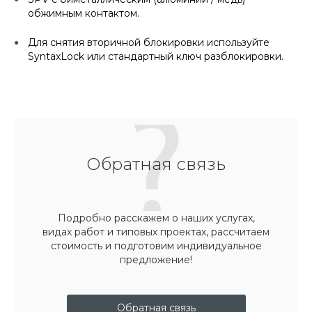
обжимным контактом.
Для снятия вторичной блокировки используйте
SyntaxLock или стандартный ключ разблокировки.
Обратная связь
Подробно расскажем о наших услугах,
видах работ и типовых проектах, рассчитаем
стоимость и подготовим индивидуальное
предложение!
Обратная связь