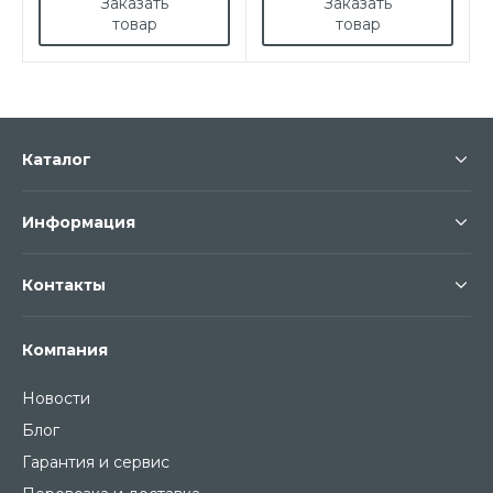
Заказать
Заказать
товар
товар
Каталог
Информация
Контакты
Компания
Новости
Блог
Гарантия и сервис