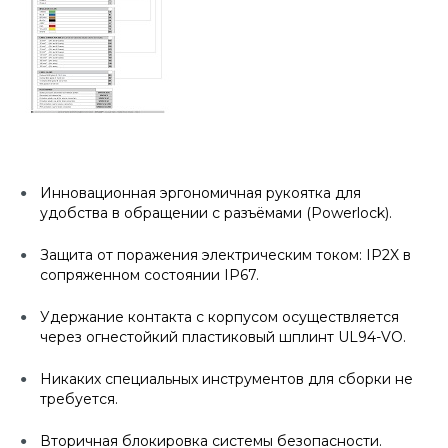
Инновационная эргономичная рукоятка для
удобства в обращении с разъёмами (Powerlock).
Защита от поражения электрическим током: IP2X в
сопряженном состоянии IP67.
Удержание контакта с корпусом осуществляется
через огнестойкий пластиковый шплинт UL94-VO.
Никаких специальных инструментов для сборки не
требуется.
Вторичная блокировка системы безопасности.