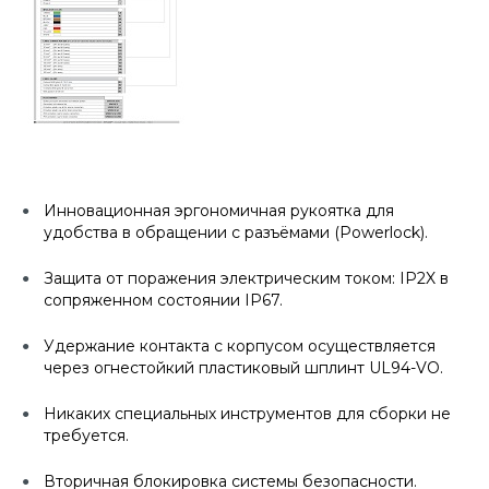
Инновационная эргономичная рукоятка для
удобства в обращении с разъёмами (Powerlock).
Защита от поражения электрическим током: IP2X в
сопряженном состоянии IP67.
Удержание контакта с корпусом осуществляется
через огнестойкий пластиковый шплинт UL94-VO.
Никаких специальных инструментов для сборки не
требуется.
Вторичная блокировка системы безопасности.