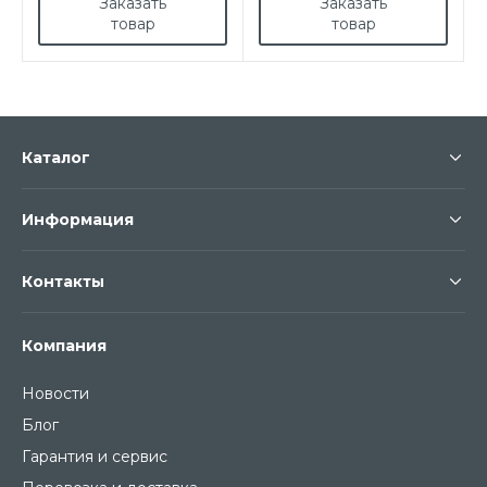
Заказать
Заказать
товар
товар
Каталог
Информация
Контакты
Компания
Новости
Блог
Гарантия и сервис