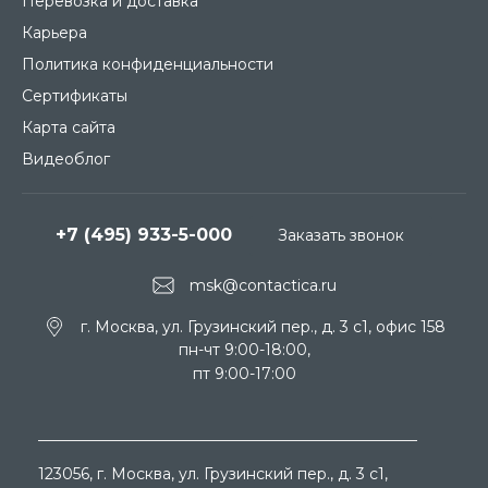
Перевозка и доставка
Карьера
Политика конфиденциальности
Сертификаты
Карта сайта
Видеоблог
+7 (495) 933-5-000
Заказать звонок
msk@contactica.ru
г. Москва, ул. Грузинский пер., д. 3 c1, офис 158
пн-чт 9:00-18:00,
пт 9:00-17:00
123056
, г.
Москва
, ул.
Грузинский пер., д. 3 c1,