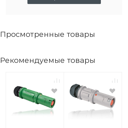
Просмотренные товары
Рекомендуемые товары