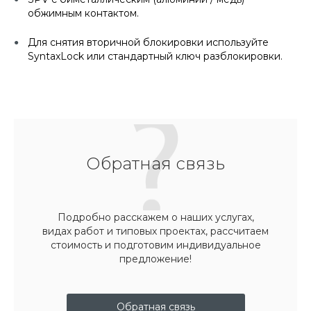
обжимным контактом.
Для снятия вторичной блокировки используйте
SyntaxLock или стандартный ключ разблокировки.
Обратная связь
Подробно расскажем о наших услугах,
видах работ и типовых проектах, рассчитаем
стоимость и подготовим индивидуальное
предложение!
Обратная связь