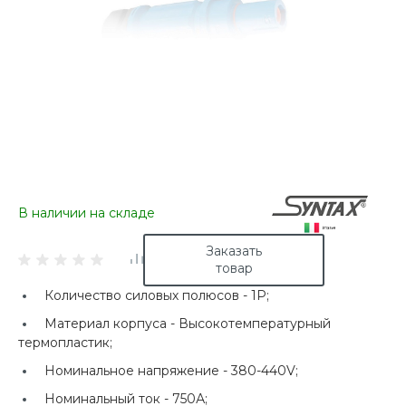
В наличии на складе
Заказать
товар
Количество силовых полюсов -
1P;
Материал корпуса -
Высокотемпературный
термопластик;
Номинальное напряжение -
380-440V;
Номинальный ток -
750А;