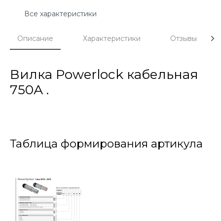
Все характеристики
Описание
Характеристики
Отзывы
Вилка Powerlock кабельная
750А .
Таблица формирования артикула