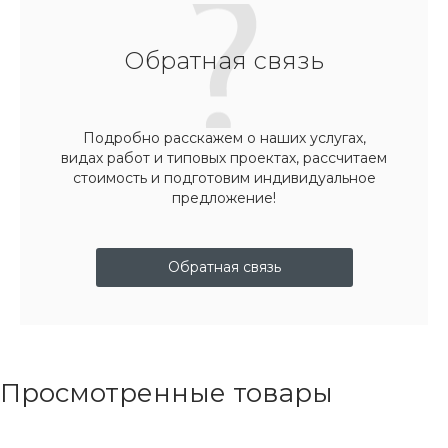
Обратная связь
Подробно расскажем о наших услугах,
видах работ и типовых проектах, рассчитаем
стоимость и подготовим индивидуальное
предложение!
Обратная связь
Просмотренные товары