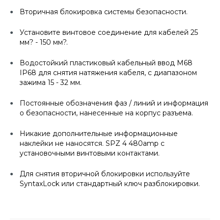
Вторичная блокировка системы безопасности.
Установите винтовое соединение для кабелей 25
мм? - 150 мм?.
Водостойкий пластиковый кабельный ввод M68
IP68 для снятия натяжения кабеля, с диапазоном
зажима 15 - 32 мм.
Постоянные обозначения фаз / линий и информация
о безопасности, нанесенные на корпус разъема.
Никакие дополнительные информационные
наклейки не наносятся. SPZ 4 480amp с
установочными винтовыми контактами.
Для снятия вторичной блокировки используйте
SyntaxLock или стандартный ключ разблокировки.