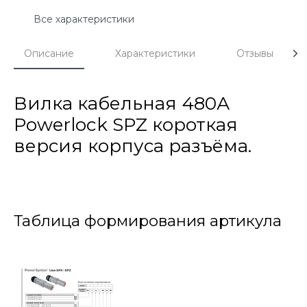
Все характеристики
Описание
Характеристики
Отзывы
Вилка кабельная 480А
Powerlock SPZ короткая
версия корпуса разъёма.
Таблица формирования артикула