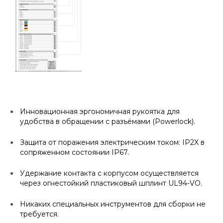
Инновационная эргономичная рукоятка для
удобства в обращении с разъёмами (Powerlock).
Защита от поражения электрическим током: IP2X в
сопряженном состоянии IP67.
Удержание контакта с корпусом осуществляется
через огнестойкий пластиковый шплинт UL94-VO.
Никаких специальных инструментов для сборки не
требуется.