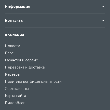
Информация
Контакты
Компания
Новости
Блог
Гарантия и сервис
Перевозка и доставка
Карьера
Политика конфиденциальности
Сертификаты
Карта сайта
Видеоблог