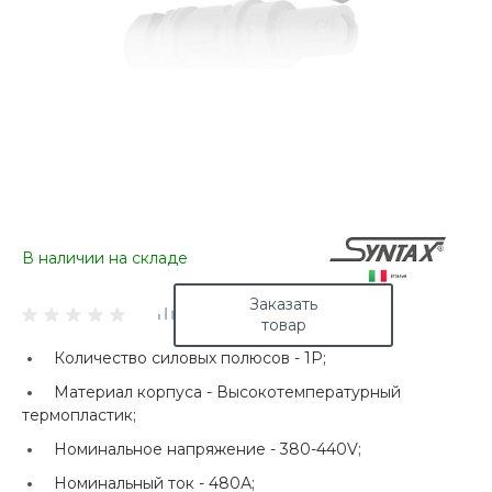
В наличии на складе
Заказать
товар
Количество силовых полюсов -
1P;
Материал корпуса -
Высокотемпературный
термопластик;
Номинальное напряжение -
380-440V;
Номинальный ток -
480А;